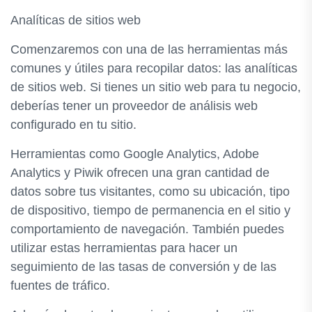
Analíticas de sitios web
Comenzaremos con una de las herramientas más
comunes y útiles para recopilar datos: las analíticas
de sitios web. Si tienes un sitio web para tu negocio,
deberías tener un proveedor de análisis web
configurado en tu sitio.
Herramientas como Google Analytics, Adobe
Analytics y Piwik ofrecen una gran cantidad de
datos sobre tus visitantes, como su ubicación, tipo
de dispositivo, tiempo de permanencia en el sitio y
comportamiento de navegación. También puedes
utilizar estas herramientas para hacer un
seguimiento de las tasas de conversión y de las
fuentes de tráfico.