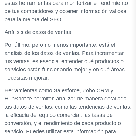
estas herramientas para monitorizar el rendimiento
de tus competidores y obtener información valiosa
para la mejora del SEO.
Análisis de datos de ventas
Por último, pero no menos importante, está el
análisis de los datos de ventas. Para incrementar
tus ventas, es esencial entender qué productos o
servicios están funcionando mejor y en qué áreas
necesitas mejorar.
Herramientas como Salesforce, Zoho CRM y
HubSpot te permiten analizar de manera detallada
tus datos de ventas, como las tendencias de ventas,
la eficacia del equipo comercial, las tasas de
conversión, y el rendimiento de cada producto o
servicio. Puedes utilizar esta información para