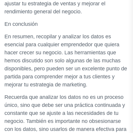
ajustar tu estrategia de ventas y mejorar el
rendimiento general del negocio.
En conclusión
En resumen, recopilar y analizar los datos es
esencial para cualquier emprendedor que quiera
hacer crecer su negocio. Las herramientas que
hemos discutido son solo algunas de las muchas
disponibles, pero pueden ser un excelente punto de
partida para comprender mejor a tus clientes y
mejorar tu estrategia de marketing.
Recuerda que analizar los datos no es un proceso
único, sino que debe ser una práctica continuada y
constante que se ajuste a las necesidades de tu
negocio. También es importante no obsesionarse
con los datos, sino usarlos de manera efectiva para