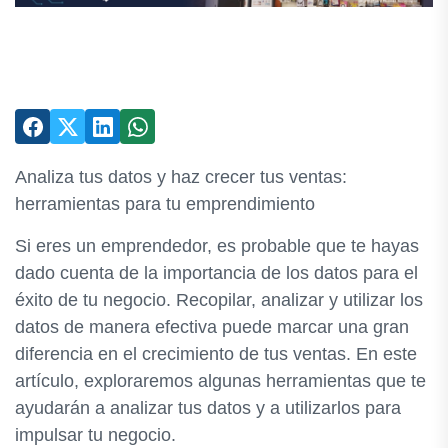
Analiza tus datos y haz crecer tus ventas:
herramientas para tu emprendimiento
Si eres un emprendedor, es probable que te hayas
dado cuenta de la importancia de los datos para el
éxito de tu negocio. Recopilar, analizar y utilizar los
datos de manera efectiva puede marcar una gran
diferencia en el crecimiento de tus ventas. En este
artículo, exploraremos algunas herramientas que te
ayudarán a analizar tus datos y a utilizarlos para
impulsar tu negocio.