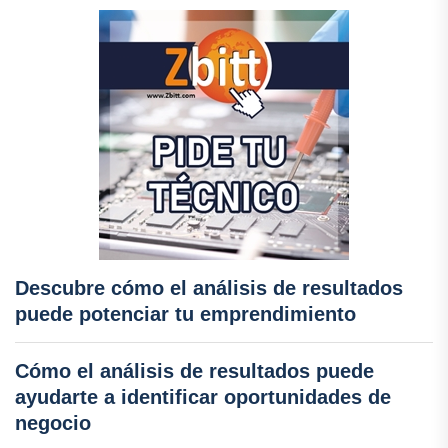
Descubre cómo el análisis de resultados
puede potenciar tu emprendimiento
Cómo el análisis de resultados puede
ayudarte a identificar oportunidades de
negocio