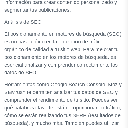
información para crear contenido personalizado y
segmentar tus publicaciones.
Análisis de SEO
El posicionamiento en motores de búsqueda (SEO)
es un paso crítico en la obtención de tráfico
orgánico de calidad a tu sitio web. Para mejorar tu
posicionamiento en los motores de búsqueda, es
esencial analizar y comprender correctamente los
datos de SEO.
Herramientas como Google Search Console, Moz y
SEMrush te permiten analizar tus datos de SEO y
comprender el rendimiento de tu sitio. Puedes ver
qué palabras clave te están proporcionando tráfico,
cómo se están realizando tus SERP (resultados de
búsqueda), y mucho más. También puedes utilizar