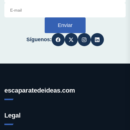
Enviar
Síguenos:
escaparatedeideas.com
Legal