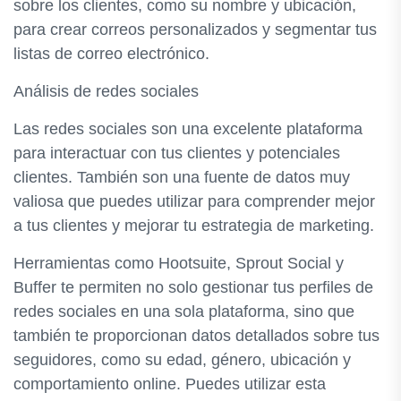
sobre los clientes, como su nombre y ubicación,
para crear correos personalizados y segmentar tus
listas de correo electrónico.
Análisis de redes sociales
Las redes sociales son una excelente plataforma
para interactuar con tus clientes y potenciales
clientes. También son una fuente de datos muy
valiosa que puedes utilizar para comprender mejor
a tus clientes y mejorar tu estrategia de marketing.
Herramientas como Hootsuite, Sprout Social y
Buffer te permiten no solo gestionar tus perfiles de
redes sociales en una sola plataforma, sino que
también te proporcionan datos detallados sobre tus
seguidores, como su edad, género, ubicación y
comportamiento online. Puedes utilizar esta