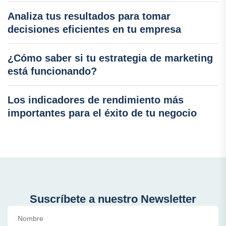
Analiza tus resultados para tomar
decisiones eficientes en tu empresa
¿Cómo saber si tu estrategia de marketing
está funcionando?
Los indicadores de rendimiento más
importantes para el éxito de tu negocio
Suscríbete a nuestro Newsletter