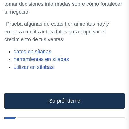
tomar decisiones informadas sobre cómo fortalecer
tu negocio.
¡Prueba algunas de estas herramientas hoy y
empieza a utilizar tus datos para impulsar el
crecimiento de tus ventas!
datos en sílabas
herramientas en sílabas
utilizar en sílabas
¡Sorpréndeme!