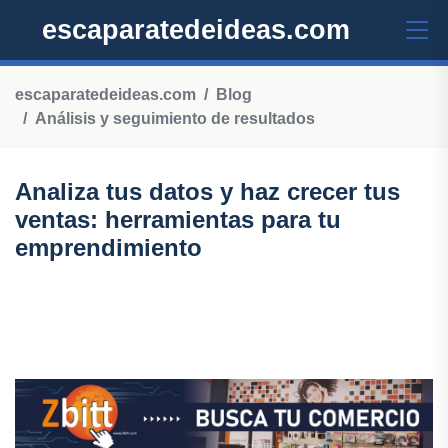
escaparatedeideas.com
escaparatedeideas.com
Blog
Análisis y seguimiento de resultados
Analiza tus datos y haz crecer tus
ventas: herramientas para tu
emprendimiento