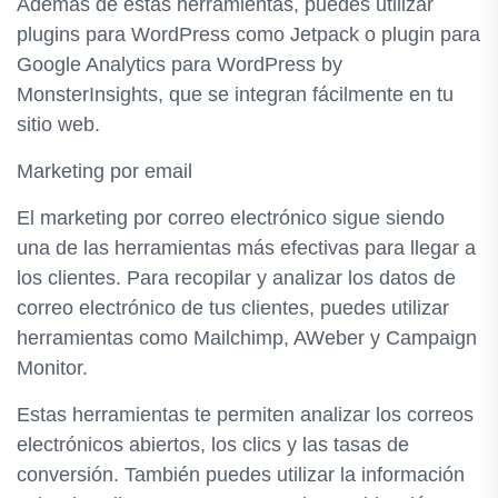
Además de estas herramientas, puedes utilizar
plugins para WordPress como Jetpack o plugin para
Google Analytics para WordPress by
MonsterInsights, que se integran fácilmente en tu
sitio web.
Marketing por email
El marketing por correo electrónico sigue siendo
una de las herramientas más efectivas para llegar a
los clientes. Para recopilar y analizar los datos de
correo electrónico de tus clientes, puedes utilizar
herramientas como Mailchimp, AWeber y Campaign
Monitor.
Estas herramientas te permiten analizar los correos
electrónicos abiertos, los clics y las tasas de
conversión. También puedes utilizar la información