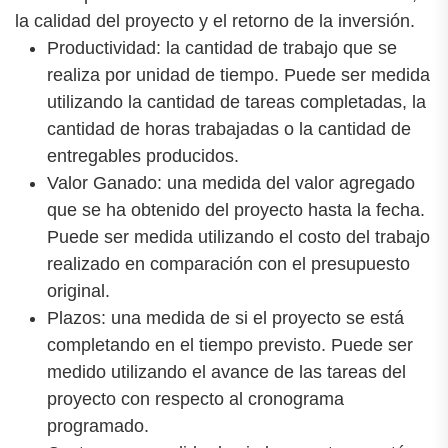
la calidad del proyecto y el retorno de la inversión.
Productividad: la cantidad de trabajo que se
realiza por unidad de tiempo. Puede ser medida
utilizando la cantidad de tareas completadas, la
cantidad de horas trabajadas o la cantidad de
entregables producidos.
Valor Ganado: una medida del valor agregado
que se ha obtenido del proyecto hasta la fecha.
Puede ser medida utilizando el costo del trabajo
realizado en comparación con el presupuesto
original.
Plazos: una medida de si el proyecto se está
completando en el tiempo previsto. Puede ser
medido utilizando el avance de las tareas del
proyecto con respecto al cronograma
programado.