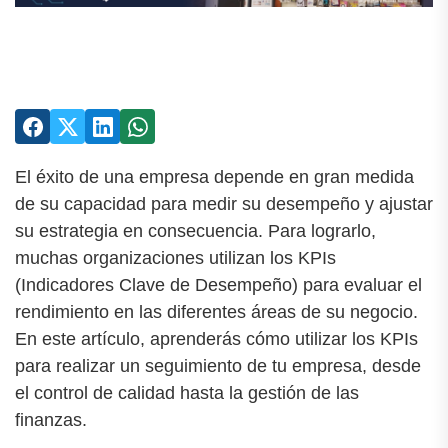
El éxito de una empresa depende en gran medida
de su capacidad para medir su desempeño y ajustar
su estrategia en consecuencia. Para lograrlo,
muchas organizaciones utilizan los KPIs
(Indicadores Clave de Desempeño) para evaluar el
rendimiento en las diferentes áreas de su negocio.
En este artículo, aprenderás cómo utilizar los KPIs
para realizar un seguimiento de tu empresa, desde
el control de calidad hasta la gestión de las
finanzas.