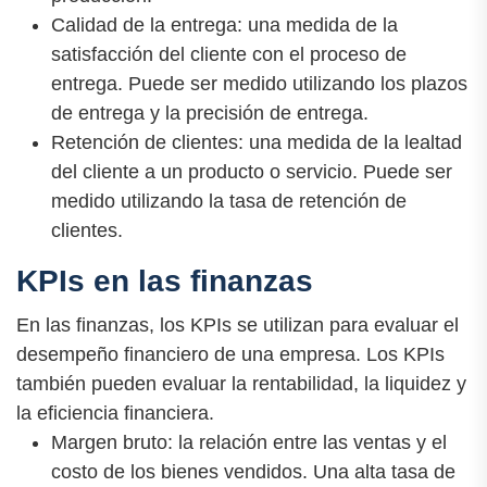
Calidad de la entrega: una medida de la
satisfacción del cliente con el proceso de
entrega. Puede ser medido utilizando los plazos
de entrega y la precisión de entrega.
Retención de clientes: una medida de la lealtad
del cliente a un producto o servicio. Puede ser
medido utilizando la tasa de retención de
clientes.
KPIs en las finanzas
En las finanzas, los KPIs se utilizan para evaluar el
desempeño financiero de una empresa. Los KPIs
también pueden evaluar la rentabilidad, la liquidez y
la eficiencia financiera.
Margen bruto: la relación entre las ventas y el
costo de los bienes vendidos. Una alta tasa de