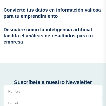
Convierte tus datos en información valiosa
para tu emprendimiento
Descubre cómo la inteligencia artificial
facilita el análisis de resultados para tu
empresa
Suscríbete a nuestro Newsletter