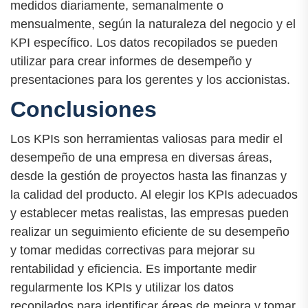
medidos diariamente, semanalmente o
mensualmente, según la naturaleza del negocio y el
KPI específico. Los datos recopilados se pueden
utilizar para crear informes de desempeño y
presentaciones para los gerentes y los accionistas.
Conclusiones
Los KPIs son herramientas valiosas para medir el
desempeño de una empresa en diversas áreas,
desde la gestión de proyectos hasta las finanzas y
la calidad del producto. Al elegir los KPIs adecuados
y establecer metas realistas, las empresas pueden
realizar un seguimiento eficiente de su desempeño
y tomar medidas correctivas para mejorar su
rentabilidad y eficiencia. Es importante medir
regularmente los KPIs y utilizar los datos
recopilados para identificar áreas de mejora y tomar