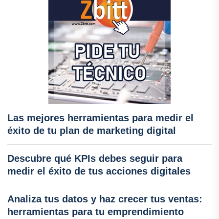
Las mejores herramientas para medir el
éxito de tu plan de marketing digital
Descubre qué KPIs debes seguir para
medir el éxito de tus acciones digitales
Analiza tus datos y haz crecer tus ventas:
herramientas para tu emprendimiento