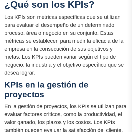
¿Qué son los KPIs?
Los KPIs son métricas específicas que se utilizan
para evaluar el desempeño de un determinado
proceso, área o negocio en su conjunto. Estas
métricas se establecen para medir la eficacia de la
empresa en la consecución de sus objetivos y
metas. Los KPIs pueden variar según el tipo de
negocio, la industria y el objetivo específico que se
desea lograr.
KPIs en la gestión de
proyectos
En la gestión de proyectos, los KPIs se utilizan para
evaluar factores críticos, como la productividad, el
valor ganado, los plazos y los costos. Los KPIs
también pueden evaluar la satisfacción del cliente,