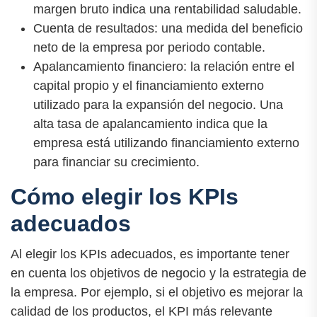
margen bruto indica una rentabilidad saludable.
Cuenta de resultados: una medida del beneficio
neto de la empresa por periodo contable.
Apalancamiento financiero: la relación entre el
capital propio y el financiamiento externo
utilizado para la expansión del negocio. Una
alta tasa de apalancamiento indica que la
empresa está utilizando financiamiento externo
para financiar su crecimiento.
Cómo elegir los KPIs
adecuados
Al elegir los KPIs adecuados, es importante tener
en cuenta los objetivos de negocio y la estrategia de
la empresa. Por ejemplo, si el objetivo es mejorar la
calidad de los productos, el KPI más relevante