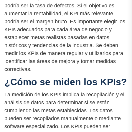
podría ser la tasa de defectos. Si el objetivo es
aumentar la rentabilidad, el KPI más relevante
podría ser el margen bruto. Es importante elegir los
KPIs adecuados para cada área de negocio y
establecer metas realistas basadas en datos
históricos y tendencias de la industria. Se deben
medir los KPIs de manera regular y utilizarlos para
identificar las áreas de mejora y tomar medidas
correctivas.
¿Cómo se miden los KPIs?
La medición de los KPIs implica la recopilación y el
análisis de datos para determinar si se están
cumpliendo las metas establecidas. Los datos
pueden ser recopilados manualmente o mediante
software especializado. Los KPIs pueden ser