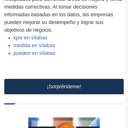
medidas correctivas. Al tomar decisiones
informadas basadas en los datos, las empresas
pueden mejorar su desempeño y lograr sus
objetivos de negocio.
kpis en sílabas
medida en sílabas
pueden en sílabas
¡Sorpréndeme!