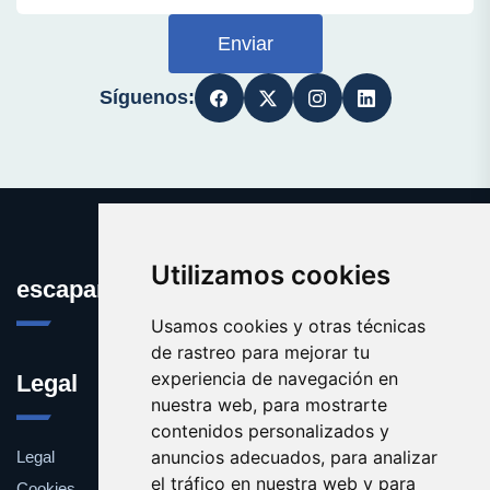
Enviar
Síguenos:
Utilizamos cookies
escaparatedeideas.com
Usamos cookies y otras técnicas
de rastreo para mejorar tu
experiencia de navegación en
Legal
nuestra web, para mostrarte
contenidos personalizados y
anuncios adecuados, para analizar
Legal
el tráfico en nuestra web y para
Cookies