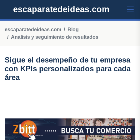
escaparatedeideas.com
escaparatedeideas.com
Blog
Análisis y seguimiento de resultados
Sigue el desempeño de tu empresa
con KPIs personalizados para cada
área