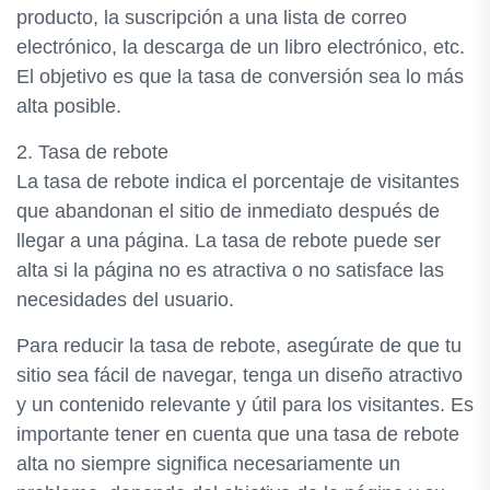
producto, la suscripción a una lista de correo
electrónico, la descarga de un libro electrónico, etc.
El objetivo es que la tasa de conversión sea lo más
alta posible.
2. Tasa de rebote
La tasa de rebote indica el porcentaje de visitantes
que abandonan el sitio de inmediato después de
llegar a una página. La tasa de rebote puede ser
alta si la página no es atractiva o no satisface las
necesidades del usuario.
Para reducir la tasa de rebote, asegúrate de que tu
sitio sea fácil de navegar, tenga un diseño atractivo
y un contenido relevante y útil para los visitantes. Es
importante tener en cuenta que una tasa de rebote
alta no siempre significa necesariamente un