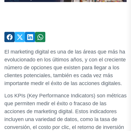
El marketing digital es una de las áreas que más ha
evolucionado en los últimos años, y con el creciente
número de opciones que existen para llegar a los
clientes potenciales, también es cada vez más
importante medir el éxito de las acciones digitales.
Los KPIs (Key Performance Indicators) son métricas
que permiten medir el éxito o fracaso de las
acciones de marketing digital. Estos indicadores
incluyen una variedad de datos, como la tasa de
conversión, el costo por clic, el retorno de inversión