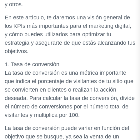
y otros.
En este artículo, te daremos una visión general de
los KPIs más importantes para el marketing digital,
y cómo puedes utilizarlos para optimizar tu
estrategia y asegurarte de que estás alcanzando tus
objetivos.
1. Tasa de conversión
La tasa de conversión es una métrica importante
que indica el porcentaje de visitantes de tu sitio que
se convierten en clientes o realizan la acción
deseada. Para calcular la tasa de conversión, divide
el número de conversiones por el número total de
visitantes y multiplica por 100.
La tasa de conversión puede variar en función del
objetivo que se busque, ya sea la venta de un