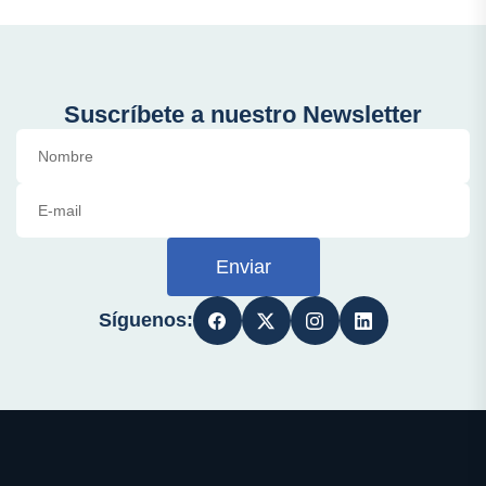
Suscríbete a nuestro Newsletter
Enviar
Síguenos: