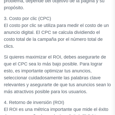
problema, depende del objetivo de la página y su
propósito.
3. Costo por clic (CPC)
El costo por clic se utiliza para medir el costo de un
anuncio digital. El CPC se calcula dividiendo el
costo total de la campaña por el número total de
clics.
Si quieres maximizar el ROI, debes asegurarte de
que el CPC sea lo más bajo posible. Para lograr
esto, es importante optimizar tus anuncios,
seleccionar cuidadosamente las palabras clave
relevantes y asegurarte de que tus anuncios sean lo
más atractivos posible para los usuarios.
4. Retorno de inversión (ROI)
El ROI es una métrica importante que mide el éxito