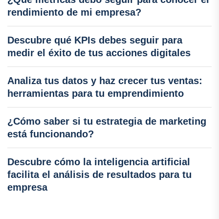
rendimiento de mi empresa?
Descubre qué KPIs debes seguir para
medir el éxito de tus acciones digitales
Analiza tus datos y haz crecer tus ventas:
herramientas para tu emprendimiento
¿Cómo saber si tu estrategia de marketing
está funcionando?
Descubre cómo la inteligencia artificial
facilita el análisis de resultados para tu
empresa