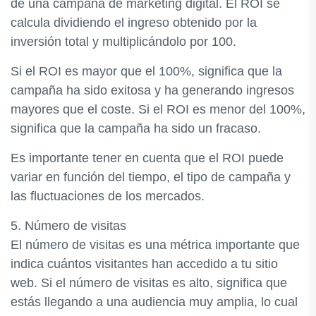
de una campaña de marketing digital. El ROI se
calcula dividiendo el ingreso obtenido por la
inversión total y multiplicándolo por 100.
Si el ROI es mayor que el 100%, significa que la
campaña ha sido exitosa y ha generando ingresos
mayores que el coste. Si el ROI es menor del 100%,
significa que la campaña ha sido un fracaso.
Es importante tener en cuenta que el ROI puede
variar en función del tiempo, el tipo de campaña y
las fluctuaciones de los mercados.
5. Número de visitas
El número de visitas es una métrica importante que
indica cuántos visitantes han accedido a tu sitio
web. Si el número de visitas es alto, significa que
estás llegando a una audiencia muy amplia, lo cual