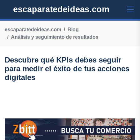
escaparatedeideas.com
escaparatedeideas.com
Blog
Análisis y seguimiento de resultados
Descubre qué KPIs debes seguir
para medir el éxito de tus acciones
digitales