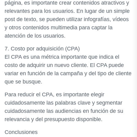
página, es importante crear contenidos atractivos y
relevantes para los usuarios. En lugar de un simple
post de texto, se pueden utilizar infografías, vídeos
y otros contenidos multimedia para captar la
atención de los usuarios.
7. Costo por adquisición (CPA)
El CPA es una métrica importante que indica el
costo de adquirir un nuevo cliente. El CPA puede
variar en función de la campaña y del tipo de cliente
que se busque.
Para reducir el CPA, es importante elegir
cuidadosamente las palabras clave y segmentar
cuidadosamente las audiencias en función de su
relevancia y del presupuesto disponible.
Conclusiones