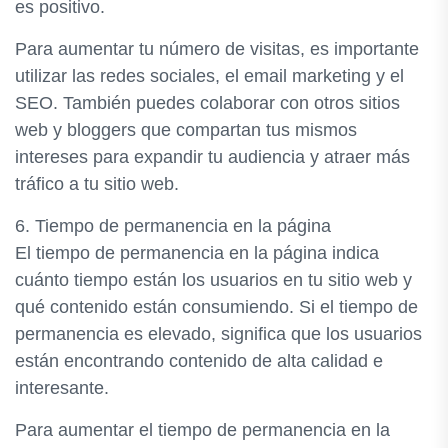
es positivo.
Para aumentar tu número de visitas, es importante
utilizar las redes sociales, el email marketing y el
SEO. También puedes colaborar con otros sitios
web y bloggers que compartan tus mismos
intereses para expandir tu audiencia y atraer más
tráfico a tu sitio web.
6. Tiempo de permanencia en la página
El tiempo de permanencia en la página indica
cuánto tiempo están los usuarios en tu sitio web y
qué contenido están consumiendo. Si el tiempo de
permanencia es elevado, significa que los usuarios
están encontrando contenido de alta calidad e
interesante.
Para aumentar el tiempo de permanencia en la