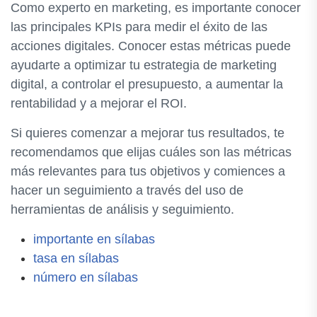
Como experto en marketing, es importante conocer
las principales KPIs para medir el éxito de las
acciones digitales. Conocer estas métricas puede
ayudarte a optimizar tu estrategia de marketing
digital, a controlar el presupuesto, a aumentar la
rentabilidad y a mejorar el ROI.
Si quieres comenzar a mejorar tus resultados, te
recomendamos que elijas cuáles son las métricas
más relevantes para tus objetivos y comiences a
hacer un seguimiento a través del uso de
herramientas de análisis y seguimiento.
importante en sílabas
tasa en sílabas
número en sílabas