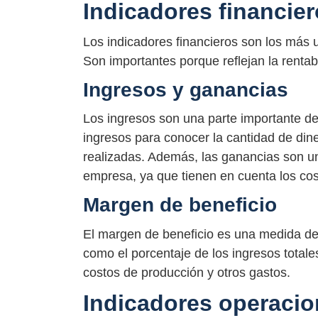
Indicadores financie
Los indicadores financieros son los más
Son importantes porque reflejan la rentabi
Ingresos y ganancias
Los ingresos son una parte importante de
ingresos para conocer la cantidad de din
realizadas. Además, las ganancias son un
empresa, ya que tienen en cuenta los cos
Margen de beneficio
El margen de beneficio es una medida de 
como el porcentaje de los ingresos total
costos de producción y otros gastos.
Indicadores operacio