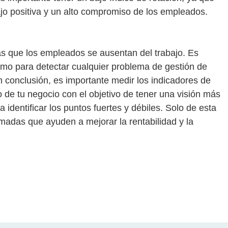
ajo positiva y un alto compromiso de los empleados.
as que los empleados se ausentan del trabajo. Es
smo para detectar cualquier problema de gestión de
n conclusión, es importante medir los indicadores de
 de tu negocio con el objetivo de tener una visión más
identificar los puntos fuertes y débiles. Solo de esta
adas que ayuden a mejorar la rentabilidad y la