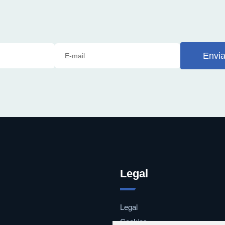
Envia
Legal
Legal
Cookies