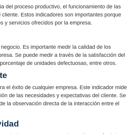
ia del proceso productivo, el funcionamiento de las
el cliente. Estos indicadores son importantes porque
s y servicios ofrecidos por la empresa.
negocio. Es importante medir la calidad de los
presa. Se puede medir a través de la satisfacción del
l porcentaje de unidades defectuosas, entre otros.
te
 para el éxito de cualquier empresa. Este indicador mide
ción de las necesidades y expectativas del cliente. Se
e la observación directa de la interacción entre el
vidad