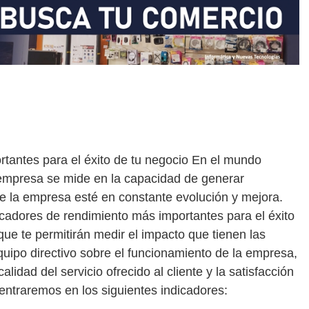
tantes para el éxito de tu negocio En el mundo
a empresa se mide en la capacidad de generar
que la empresa esté en constante evolución y mejora.
icadores de rendimiento más importantes para el éxito
que te permitirán medir el impacto que tienen las
quipo directivo sobre el funcionamiento de la empresa,
calidad del servicio ofrecido al cliente y la satisfacción
entraremos en los siguientes indicadores: