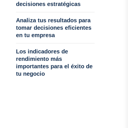
decisiones estratégicas
Analiza tus resultados para
tomar decisiones eficientes
en tu empresa
Los indicadores de
rendimiento más
importantes para el éxito de
tu negocio