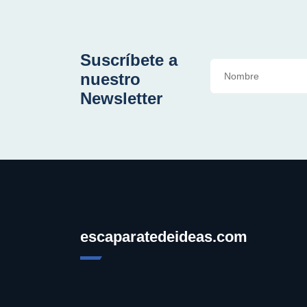
Suscríbete a
nuestro
Newsletter
escaparatedeideas.com