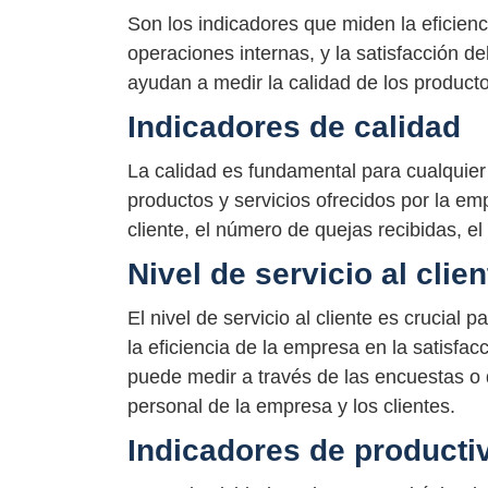
Son los indicadores que miden la eficienc
operaciones internas, y la satisfacción d
ayudan a medir la calidad de los producto
Indicadores de calidad
La calidad es fundamental para cualquier 
productos y servicios ofrecidos por la em
cliente, el número de quejas recibidas, e
Nivel de servicio al clien
El nivel de servicio al cliente es crucial
la eficiencia de la empresa en la satisfac
puede medir a través de las encuestas o d
personal de la empresa y los clientes.
Indicadores de producti