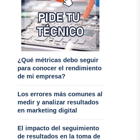
¿Qué métricas debo seguir
para conocer el rendimiento
de mi empresa?
Los errores más comunes al
medir y analizar resultados
en marketing digital
El impacto del seguimiento
de resultados en la toma de