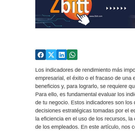
Los indicadores de rendimiento más impor
empresarial, el éxito o el fracaso de un
beneficios y, para lograrlo, se requiere 
Para ello, es fundamental evaluar los ind
de tu negocio. Estos indicadores son los 
decisiones estratégicas tomadas por el e
la eficiencia en el uso de los recursos, la 
de los empleados. En este artículo, nos c