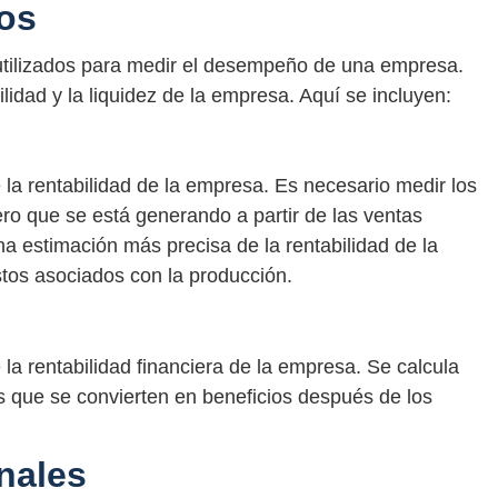
ros
 utilizados para medir el desempeño de una empresa.
lidad y la liquidez de la empresa. Aquí se incluyen:
 la rentabilidad de la empresa. Es necesario medir los
ero que se está generando a partir de las ventas
a estimación más precisa de la rentabilidad de la
tos asociados con la producción.
la rentabilidad financiera de la empresa. Se calcula
es que se convierten en beneficios después de los
nales