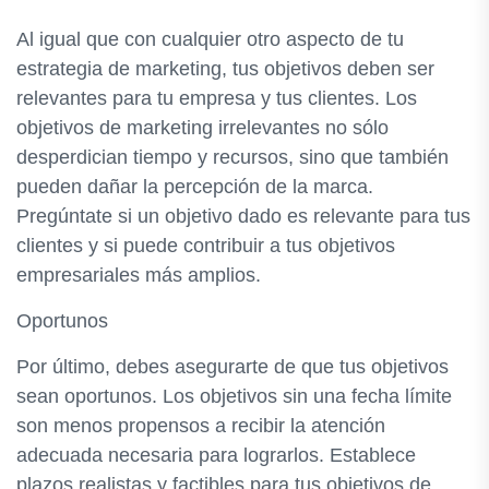
Al igual que con cualquier otro aspecto de tu
estrategia de marketing, tus objetivos deben ser
relevantes para tu empresa y tus clientes. Los
objetivos de marketing irrelevantes no sólo
desperdician tiempo y recursos, sino que también
pueden dañar la percepción de la marca.
Pregúntate si un objetivo dado es relevante para tus
clientes y si puede contribuir a tus objetivos
empresariales más amplios.
Oportunos
Por último, debes asegurarte de que tus objetivos
sean oportunos. Los objetivos sin una fecha límite
son menos propensos a recibir la atención
adecuada necesaria para lograrlos. Establece
plazos realistas y factibles para tus objetivos de