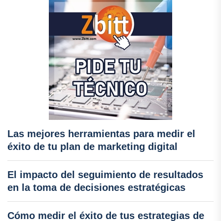
Las mejores herramientas para medir el
éxito de tu plan de marketing digital
El impacto del seguimiento de resultados
en la toma de decisiones estratégicas
Cómo medir el éxito de tus estrategias de