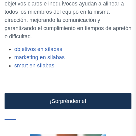
objetivos claros e inequívocos ayudan a alinear a
todos los miembros del equipo en la misma
dirección, mejorando la comunicación y
garantizando el cumplimiento en tiempos de apretón
o dificultad.
objetivos en sílabas
marketing en sílabas
smart en sílabas
¡Sorpréndeme!