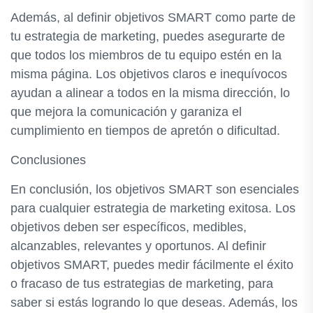
Además, al definir objetivos SMART como parte de
tu estrategia de marketing, puedes asegurarte de
que todos los miembros de tu equipo estén en la
misma página. Los objetivos claros e inequívocos
ayudan a alinear a todos en la misma dirección, lo
que mejora la comunicación y garaniza el
cumplimiento en tiempos de apretón o dificultad.
Conclusiones
En conclusión, los objetivos SMART son esenciales
para cualquier estrategia de marketing exitosa. Los
objetivos deben ser específicos, medibles,
alcanzables, relevantes y oportunos. Al definir
objetivos SMART, puedes medir fácilmente el éxito
o fracaso de tus estrategias de marketing, para
saber si estás logrando lo que deseas. Además, los