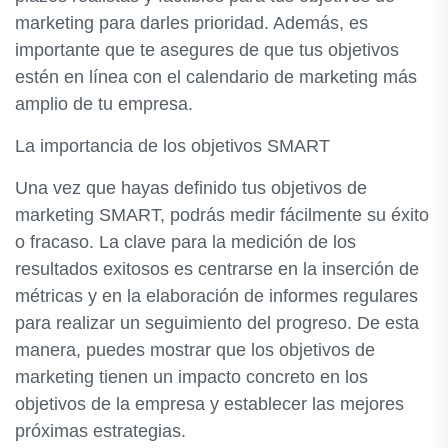
marketing para darles prioridad. Además, es
importante que te asegures de que tus objetivos
estén en línea con el calendario de marketing más
amplio de tu empresa.
La importancia de los objetivos SMART
Una vez que hayas definido tus objetivos de
marketing SMART, podrás medir fácilmente su éxito
o fracaso. La clave para la medición de los
resultados exitosos es centrarse en la inserción de
métricas y en la elaboración de informes regulares
para realizar un seguimiento del progreso. De esta
manera, puedes mostrar que los objetivos de
marketing tienen un impacto concreto en los
objetivos de la empresa y establecer las mejores
próximas estrategias.