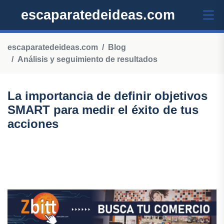
escaparatedeideas.com
escaparatedeideas.com
Blog
Análisis y seguimiento de resultados
La importancia de definir objetivos
SMART para medir el éxito de tus
acciones