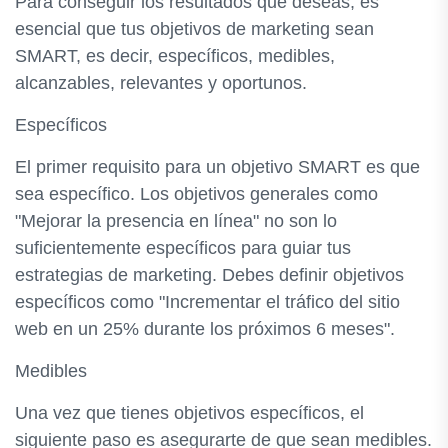
Para conseguir los resultados que deseas, es
esencial que tus objetivos de marketing sean
SMART, es decir, específicos, medibles,
alcanzables, relevantes y oportunos.
Específicos
El primer requisito para un objetivo SMART es que
sea específico. Los objetivos generales como
"Mejorar la presencia en línea" no son lo
suficientemente específicos para guiar tus
estrategias de marketing. Debes definir objetivos
específicos como "Incrementar el tráfico del sitio
web en un 25% durante los próximos 6 meses".
Medibles
Una vez que tienes objetivos específicos, el
siguiente paso es asegurarte de que sean medibles.