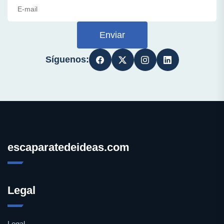
Enviar
Síguenos:
escaparatedeideas.com
Legal
Legal