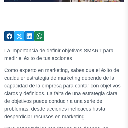
La importancia de definir objetivos SMART para
medir el éxito de tus acciones
Como experto en marketing, sabes que el éxito de
cualquier estrategia de marketing depende de la
capacidad de la empresa para contar con objetivos
claros y definidos. La falta de una estrategia clara
de objetivos puede conducir a una serie de
problemas, desde acciones ineficaces hasta
desperdiciar recursos en marketing.