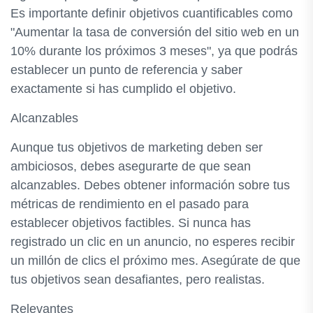
Es importante definir objetivos cuantificables como
"Aumentar la tasa de conversión del sitio web en un
10% durante los próximos 3 meses", ya que podrás
establecer un punto de referencia y saber
exactamente si has cumplido el objetivo.
Alcanzables
Aunque tus objetivos de marketing deben ser
ambiciosos, debes asegurarte de que sean
alcanzables. Debes obtener información sobre tus
métricas de rendimiento en el pasado para
establecer objetivos factibles. Si nunca has
registrado un clic en un anuncio, no esperes recibir
un millón de clics el próximo mes. Asegúrate de que
tus objetivos sean desafiantes, pero realistas.
Relevantes