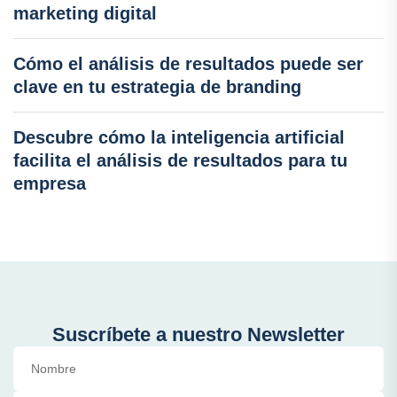
marketing digital
Cómo el análisis de resultados puede ser
clave en tu estrategia de branding
Descubre cómo la inteligencia artificial
facilita el análisis de resultados para tu
empresa
Suscríbete a nuestro Newsletter