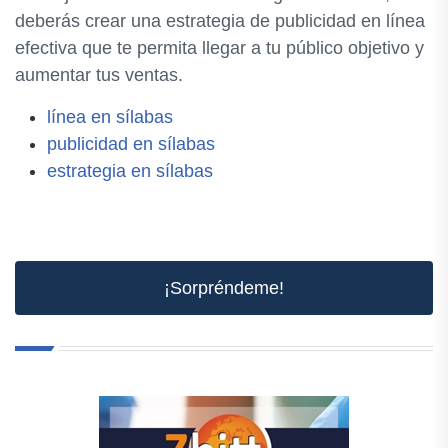
deberás crear una estrategia de publicidad en línea
efectiva que te permita llegar a tu público objetivo y
aumentar tus ventas.
línea en sílabas
publicidad en sílabas
estrategia en sílabas
¡Sorpréndeme!