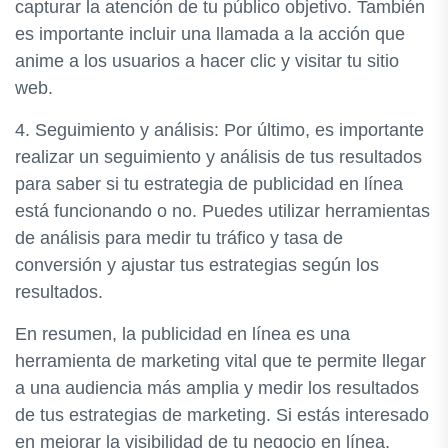
capturar la atención de tu público objetivo. También
es importante incluir una llamada a la acción que
anime a los usuarios a hacer clic y visitar tu sitio
web.
4. Seguimiento y análisis: Por último, es importante
realizar un seguimiento y análisis de tus resultados
para saber si tu estrategia de publicidad en línea
está funcionando o no. Puedes utilizar herramientas
de análisis para medir tu tráfico y tasa de
conversión y ajustar tus estrategias según los
resultados.
En resumen, la publicidad en línea es una
herramienta de marketing vital que te permite llegar
a una audiencia más amplia y medir los resultados
de tus estrategias de marketing. Si estás interesado
en mejorar la visibilidad de tu negocio en línea,