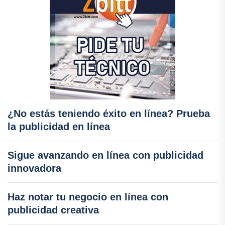
¿No estás teniendo éxito en línea? Prueba
la publicidad en línea
Sigue avanzando en línea con publicidad
innovadora
Haz notar tu negocio en línea con
publicidad creativa