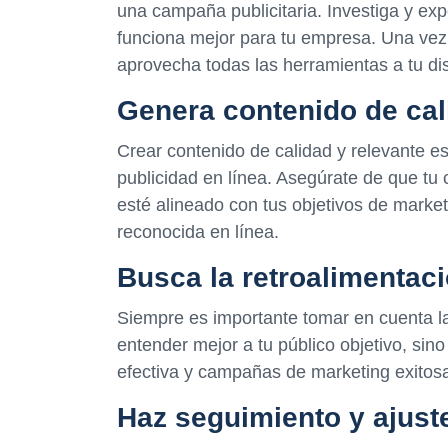
una campaña publicitaria. Investiga y exp
funciona mejor para tu empresa. Una vez
aprovecha todas las herramientas a tu dis
Genera contenido de cal
Crear contenido de calidad y relevante es
publicidad en línea. Asegúrate de que tu 
esté alineado con tus objetivos de marke
reconocida en línea.
Busca la retroalimentaci
Siempre es importante tomar en cuenta la
entender mejor a tu público objetivo, sin
efectiva y campañas de marketing exitos
Haz seguimiento y ajust