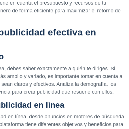
tiene en cuenta el presupuesto y recursos de tu
inero de forma eficiente para maximizar el retorno de
ublicidad efectiva en
o
nea, debes saber exactamente a quién te diriges. Si
más amplio y variado, es importante tomar en cuenta a
 sean claros y efectivos. Analiza la demografía, los
ncia para crear publicidad que resuene con ellos.
blicidad en línea
cidad en línea, desde anuncios en motores de búsqueda
plataforma tiene diferentes objetivos y beneficios para