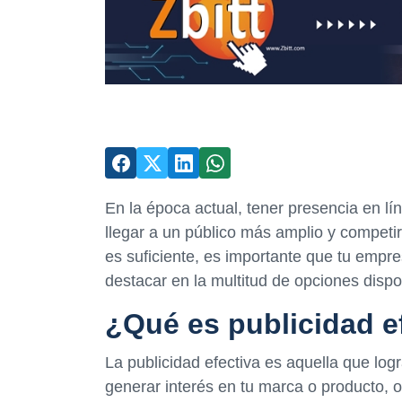
En la época actual, tener presencia en l
llegar a un público más amplio y competi
es suficiente, es importante que tu empre
destacar en la multitud de opciones dispo
¿Qué es publicidad e
La publicidad efectiva es aquella que log
generar interés en tu marca o producto, 