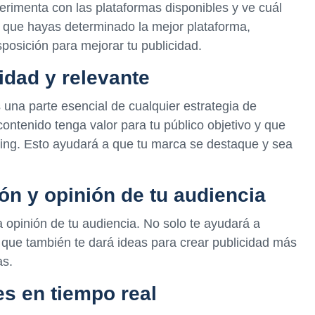
erimenta con las plataformas disponibles y ve cuál
 que hayas determinado la mejor plataforma,
posición para mejorar tu publicidad.
idad y relevante
 una parte esencial de cualquier estrategia de
contenido tenga valor para tu público objetivo y que
ting. Esto ayudará a que tu marca se destaque y sea
ón y opinión de tu audiencia
 opinión de tu audiencia. No solo te ayudará a
o que también te dará ideas para crear publicidad más
as.
es en tiempo real