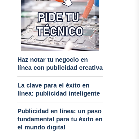
Haz notar tu negocio en
línea con publicidad creativa
La clave para el éxito en
línea: publicidad inteligente
Publicidad en línea: un paso
fundamental para tu éxito en
el mundo digital