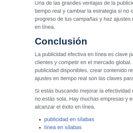
Una de las grandes ventajas de la publici
tiempo real y cambiar la estrategia si no 
progreso de tus campañas y haz ajustes n
en línea.
Conclusión
La publicidad efectiva en línea es clave 
clientes y competir en el mercado global. D
publicidad disponibles, crear contenido r
ajustes en tiempo real son las claves para
Si estás buscando mejorar la efectividad
no estás sola. Hay muchas empresas y es
alcanzar el éxito en línea.
publicidad en sílabas
línea en sílabas