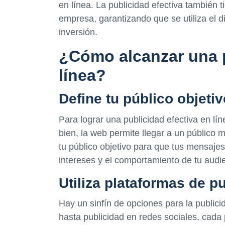
en línea. La publicidad efectiva también 
empresa, garantizando que se utiliza el d
inversión.
¿Cómo alcanzar una p
línea?
Define tu público objetiv
Para lograr una publicidad efectiva en lí
bien, la web permite llegar a un público 
tu público objetivo para que tus mensajes
intereses y el comportamiento de tu audie
Utiliza plataformas de pu
Hay un sinfín de opciones para la publi
hasta publicidad en redes sociales, cada 