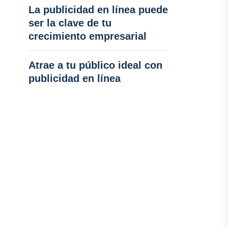
La publicidad en línea puede
ser la clave de tu
crecimiento empresarial
Atrae a tu público ideal con
publicidad en línea