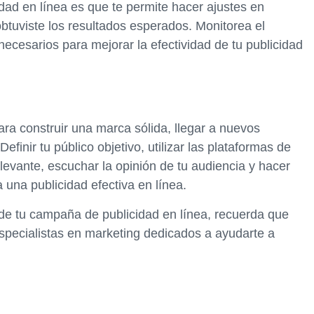
dad en línea es que te permite hacer ajustes en
obtuviste los resultados esperados. Monitorea el
ecesarios para mejorar la efectividad de tu publicidad
para construir una marca sólida, llegar a nuevos
efinir tu público objetivo, utilizar las plataformas de
elevante, escuchar la opinión de tu audiencia y hacer
 una publicidad efectiva en línea.
 de tu campaña de publicidad en línea, recuerda que
pecialistas en marketing dedicados a ayudarte a