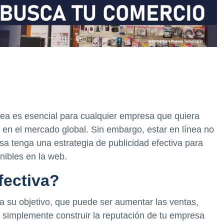
ínea es esencial para cualquier empresa que quiera
r en el mercado global. Sin embargo, estar en línea no
sa tenga una estrategia de publicidad efectiva para
nibles en la web.
fectiva?
ra su objetivo, que puede ser aumentar las ventas,
o simplemente construir la reputación de tu empresa