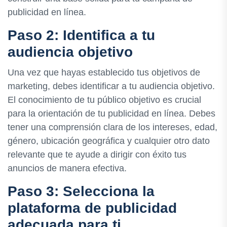
publicidad en línea.
Paso 2: Identifica a tu
audiencia objetivo
Una vez que hayas establecido tus objetivos de
marketing, debes identificar a tu audiencia objetivo.
El conocimiento de tu público objetivo es crucial
para la orientación de tu publicidad en línea. Debes
tener una comprensión clara de los intereses, edad,
género, ubicación geográfica y cualquier otro dato
relevante que te ayude a dirigir con éxito tus
anuncios de manera efectiva.
Paso 3: Selecciona la
plataforma de publicidad
adecuada para ti