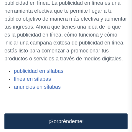
publicidad en línea. La publicidad en línea es una
herramienta efectiva que te permite llegar a tu
público objetivo de manera más efectiva y aumentar
tus ingresos. Ahora que tienes una idea de lo que
es la publicidad en línea, cómo funciona y cómo
iniciar una campaña exitosa de publicidad en línea,
estás listo para comenzar a promocionar tus
productos o servicios a través de medios digitales.
publicidad en sílabas
línea en sílabas
anuncios en sílabas
¡Sorpréndeme!