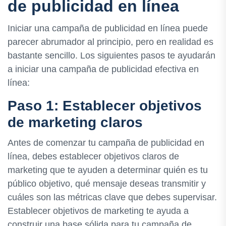
de publicidad en línea
Iniciar una campaña de publicidad en línea puede
parecer abrumador al principio, pero en realidad es
bastante sencillo. Los siguientes pasos te ayudarán
a iniciar una campaña de publicidad efectiva en
línea:
Paso 1: Establecer objetivos
de marketing claros
Antes de comenzar tu campaña de publicidad en
línea, debes establecer objetivos claros de
marketing que te ayuden a determinar quién es tu
público objetivo, qué mensaje deseas transmitir y
cuáles son las métricas clave que debes supervisar.
Establecer objetivos de marketing te ayuda a
construir una base sólida para tu campaña de