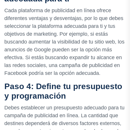
Cada plataforma de publicidad en línea ofrece
diferentes ventajas y desventajas, por lo que debes
seleccionar la plataforma adecuada para ti y tus
objetivos de marketing. Por ejemplo, si estás
buscando aumentar la visibilidad de tu sitio web, los
anuncios de Google pueden ser la opción más
efectiva. Si estás buscando expandir tu alcance en
las redes sociales, una campaña de publicidad en
Facebook podría ser la opción adecuada.
Paso 4: Define tu presupuesto
y programación
Debes establecer un presupuesto adecuado para tu
campaña de publicidad en línea. La cantidad que
destines dependerá de diversos factores externos,