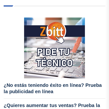
¿No estás teniendo éxito en línea? Prueba
la publicidad en línea
¿Quieres aumentar tus ventas? Prueba la