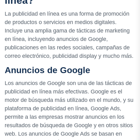
línea?
La publicidad en línea es una forma de promoción
de productos o servicios en medios digitales.
Incluye una amplia gama de tácticas de marketing
en línea, incluyendo anuncios de Google,
publicaciones en las redes sociales, campañas de
correo electrónico, publicidad display y mucho más.
Anuncios de Google
Los anuncios de Google son una de las tácticas de
publicidad en línea más efectivas. Google es el
motor de búsqueda más utilizado en el mundo, y su
plataforma de publicidad en línea, Google Ads,
permite a las empresas mostrar anuncios en los
resultados de búsqueda de Google y en otros sitios
web. Los anuncios de Google Ads se basan en