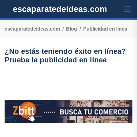
escaparatedeideas.com
escaparatedeideas.com
Blog
Publicidad en línea
¿No estás teniendo éxito en línea?
Prueba la publicidad en línea