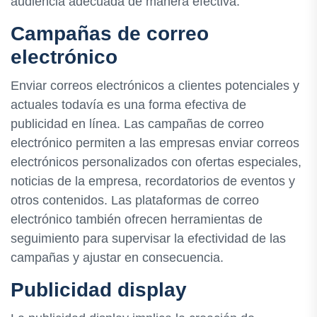
audiencia adecuada de manera efectiva.
Campañas de correo
electrónico
Enviar correos electrónicos a clientes potenciales y
actuales todavía es una forma efectiva de
publicidad en línea. Las campañas de correo
electrónico permiten a las empresas enviar correos
electrónicos personalizados con ofertas especiales,
noticias de la empresa, recordatorios de eventos y
otros contenidos. Las plataformas de correo
electrónico también ofrecen herramientas de
seguimiento para supervisar la efectividad de las
campañas y ajustar en consecuencia.
Publicidad display