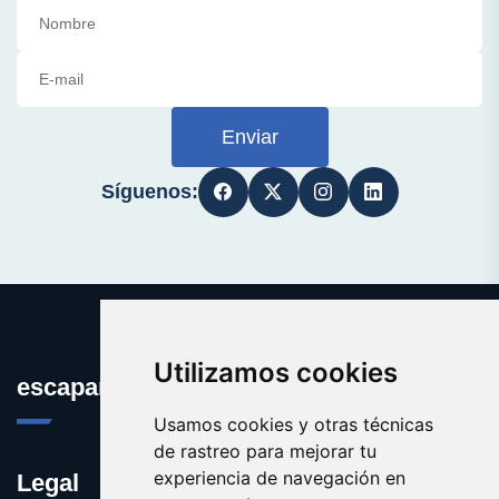
Enviar
Síguenos:
Utilizamos cookies
escaparatedeideas.com
Usamos cookies y otras técnicas
de rastreo para mejorar tu
experiencia de navegación en
Legal