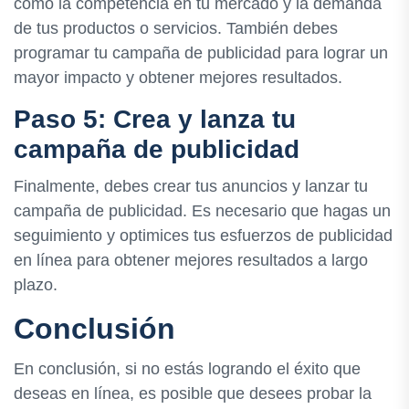
como la competencia en tu mercado y la demanda
de tus productos o servicios. También debes
programar tu campaña de publicidad para lograr un
mayor impacto y obtener mejores resultados.
Paso 5: Crea y lanza tu
campaña de publicidad
Finalmente, debes crear tus anuncios y lanzar tu
campaña de publicidad. Es necesario que hagas un
seguimiento y optimices tus esfuerzos de publicidad
en línea para obtener mejores resultados a largo
plazo.
Conclusión
En conclusión, si no estás logrando el éxito que
deseas en línea, es posible que desees probar la