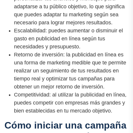
adaptarse a tu público objetivo, lo que significa
que puedes adaptar tu marketing según sea
necesario para lograr mejores resultados.
Escalabilidad: puedes aumentar o disminuir el
gasto en publicidad en línea según tus
necesidades y presupuesto.
Retorno de inversión: la publicidad en línea es
una forma de marketing medible que te permite
realizar un seguimiento de tus resultados en
tiempo real y optimizar tus campañas para
obtener un mejor retorno de inversión.
Competitividad: al utilizar la publicidad en línea,
puedes competir con empresas más grandes y
bien establecidas en tu mercado objetivo.
Cómo iniciar una campaña