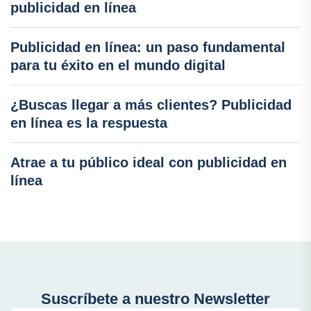
publicidad en línea
Publicidad en línea: un paso fundamental
para tu éxito en el mundo digital
¿Buscas llegar a más clientes? Publicidad
en línea es la respuesta
Atrae a tu público ideal con publicidad en
línea
Suscríbete a nuestro Newsletter