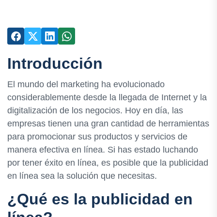
Introducción
El mundo del marketing ha evolucionado
considerablemente desde la llegada de Internet y la
digitalización de los negocios. Hoy en día, las
empresas tienen una gran cantidad de herramientas
para promocionar sus productos y servicios de
manera efectiva en línea. Si has estado luchando
por tener éxito en línea, es posible que la publicidad
en línea sea la solución que necesitas.
¿Qué es la publicidad en