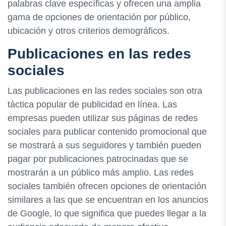
palabras clave específicas y ofrecen una amplia
gama de opciones de orientación por público,
ubicación y otros criterios demográficos.
Publicaciones en las redes
sociales
Las publicaciones en las redes sociales son otra
táctica popular de publicidad en línea. Las
empresas pueden utilizar sus páginas de redes
sociales para publicar contenido promocional que
se mostrará a sus seguidores y también pueden
pagar por publicaciones patrocinadas que se
mostrarán a un público más amplio. Las redes
sociales también ofrecen opciones de orientación
similares a las que se encuentran en los anuncios
de Google, lo que significa que puedes llegar a la