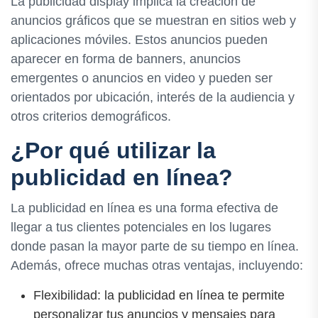
La publicidad display implica la creación de
anuncios gráficos que se muestran en sitios web y
aplicaciones móviles. Estos anuncios pueden
aparecer en forma de banners, anuncios
emergentes o anuncios en video y pueden ser
orientados por ubicación, interés de la audiencia y
otros criterios demográficos.
¿Por qué utilizar la
publicidad en línea?
La publicidad en línea es una forma efectiva de
llegar a tus clientes potenciales en los lugares
donde pasan la mayor parte de su tiempo en línea.
Además, ofrece muchas otras ventajas, incluyendo:
Flexibilidad: la publicidad en línea te permite
personalizar tus anuncios y mensajes para