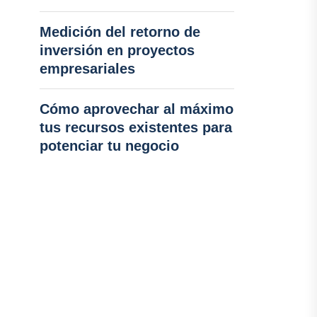
Medición del retorno de
inversión en proyectos
empresariales
Cómo aprovechar al máximo
tus recursos existentes para
potenciar tu negocio