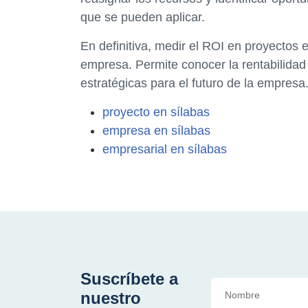
que se pueden aplicar.
En definitiva, medir el ROI en proyectos 
empresa. Permite conocer la rentabilidad
estratégicas para el futuro de la empresa
proyecto en sílabas
empresa en sílabas
empresarial en sílabas
Suscríbete a
nuestro