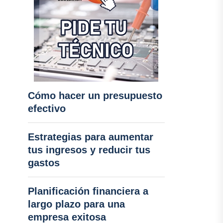
Cómo hacer un presupuesto
efectivo
Estrategias para aumentar
tus ingresos y reducir tus
gastos
Planificación financiera a
largo plazo para una
empresa exitosa