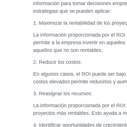
información para tomar decisiones empre
estrategias que se pueden aplicar:
1. Maximizar la rentabilidad de los proyec
La información proporcionada por el ROI p
permite a la empresa invertir en aquello
aquellos que no son rentables.
2. Reducir los costos:
En algunos casos, el ROI puede ser bajo 
costos elevados permite reducirlos y aume
3. Reasignar los recursos:
La información proporcionada por el ROI 
proyectos más rentables. Esto ayuda a ma
4. Identificar oportunidades de crecimient