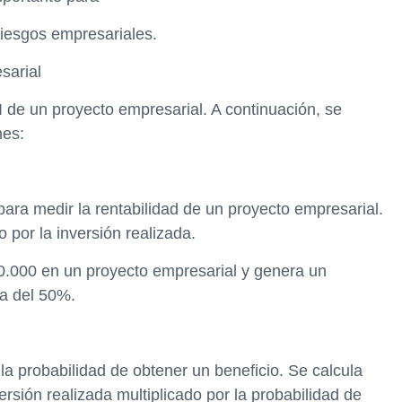
riesgos empresariales.
sarial
I de un proyecto empresarial. A continuación, se
nes:
ara medir la rentabilidad de un proyecto empresarial.
o por la inversión realizada.
0.000 en un proyecto empresarial y genera un
ía del 50%.
 la probabilidad de obtener un beneficio. Se calcula
versión realizada multiplicado por la probabilidad de