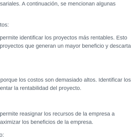
sariales. A continuación, se mencionan algunas
tos:
ermite identificar los proyectos más rentables. Esto
s proyectos que generan un mayor beneficio y descarta
porque los costos son demasiado altos. Identificar los
ntar la rentabilidad del proyecto.
permite reasignar los recursos de la empresa a
ximizar los beneficios de la empresa.
o: