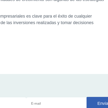
empresariales es clave para el éxito de cualquier
 de las inversiones realizadas y tomar decisiones
.
Envia