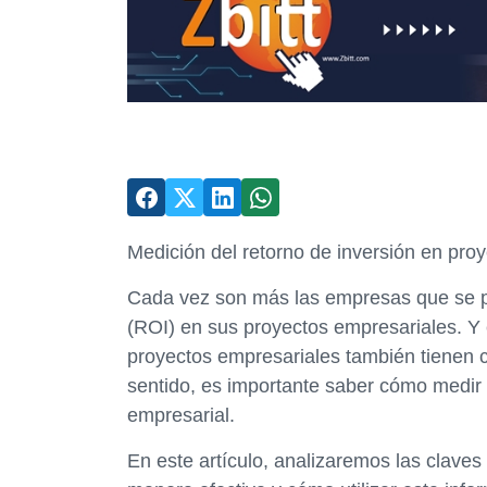
Medición del retorno de inversión en pro
Cada vez son más las empresas que se pr
(ROI) en sus proyectos empresariales. Y 
proyectos empresariales también tienen 
sentido, es importante saber cómo medir e
empresarial.
En este artículo, analizaremos las clave