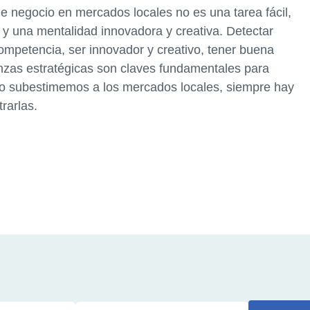
e negocio en mercados locales no es una tarea fácil,
 y una mentalidad innovadora y creativa. Detectar
ompetencia, ser innovador y creativo, tener buena
ianzas estratégicas son claves fundamentales para
 No subestimemos a los mercados locales, siempre hay
rarlas.