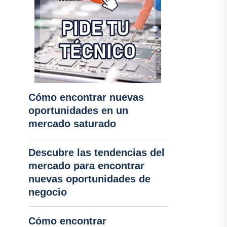
Cómo encontrar nuevas
oportunidades en un
mercado saturado
Descubre las tendencias del
mercado para encontrar
nuevas oportunidades de
negocio
Cómo encontrar