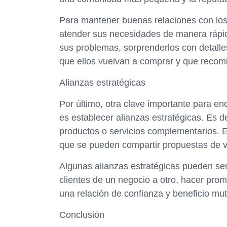
Para mantener buenas relaciones con los 
atender sus necesidades de manera rápid
sus problemas, sorprenderlos con detalles
que ellos vuelvan a comprar y que recom
Alianzas estratégicas
Por último, otra clave importante para e
es establecer alianzas estratégicas. Es d
productos o servicios complementarios. E
que se pueden compartir propuestas de va
Algunas alianzas estratégicas pueden ser
clientes de un negocio a otro, hacer prom
una relación de confianza y beneficio mu
Conclusión