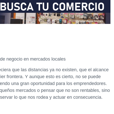
 de negocio en mercados locales
iera que las distancias ya no existen, que el alcance
er frontera. Y aunque esto es cierto, no se puede
iendo una gran oportunidad para los emprendedores.
pequeños mercados o pensar que no son rentables, sino
servar lo que nos rodea y actuar en consecuencia.