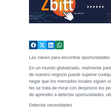
Las claves para encontrar oportunidades
En un mundo globalizado, realmente parec
de nuestro negocio puede superar cualqui
negar que los mercados locales siguen s
No se trata de mirar con desprecio los 
de aprender a detectar oportunidades, ob
Detectar necesidades