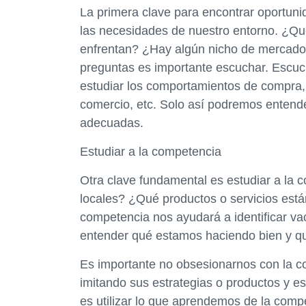
La primera clave para encontrar oportun
las necesidades de nuestro entorno. ¿Qu
enfrentan? ¿Hay algún nicho de mercado 
preguntas es importante escuchar. Escuc
estudiar los comportamientos de compra,
comercio, etc. Solo así podremos entend
adecuadas.
Estudiar a la competencia
Otra clave fundamental es estudiar a la
locales? ¿Qué productos o servicios est
competencia nos ayudará a identificar v
entender qué estamos haciendo bien y q
Es importante no obsesionarnos con la 
imitando sus estrategias o productos y e
es utilizar lo que aprendemos de la comp