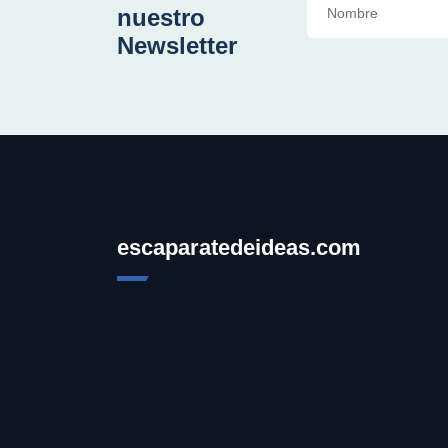
nuestro
Newsletter
escaparatedeideas.com