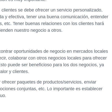
clientes se debe ofrecer un servicio personalizado,
a y efectiva, tener una buena comunicación, entender
, etc. Tener buenas relaciones con los clientes hará
ienden nuestro negocio a otros.
ncontrar oportunidades de negocio en mercados locales
ecir, colaborar con otros negocios locales para ofrecer
sto puede ser beneficioso para los dos negocios, ya
lor y clientes.
 ofrecer paquetes de productos/servicios, enviar
ociones conjuntas, etc. Lo importante es establecer
tuo.