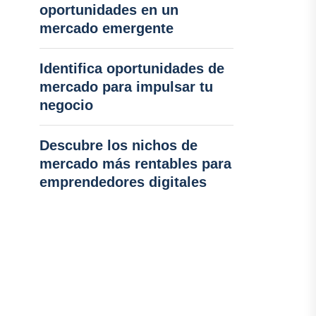
oportunidades en un
mercado emergente
Identifica oportunidades de
mercado para impulsar tu
negocio
Descubre los nichos de
mercado más rentables para
emprendedores digitales