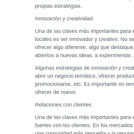
propias estrategias.
Innovación y creatividad
Una de las claves más importantes para
locales es ser innovador y creativo. No se
ofrecer algo diferente, algo que destaque
abiertos a nuevas ideas, a experimentar, 
Algunas estrategias de innovación y crea
abrir un negocio temático, ofrecer produc
promocionarse, etc. Es importante no te
ofrecer de nuevo.
Relaciones con clientes
Una de las claves más importantes para e
fuertes con los clientes. En los mercado
una comunidad más pequeña y la reputac