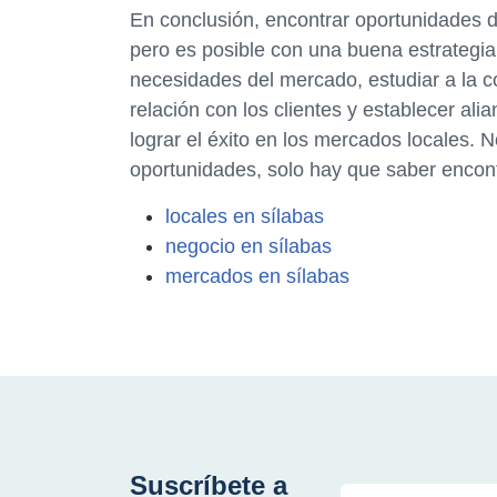
En conclusión, encontrar oportunidades d
pero es posible con una buena estrategia
necesidades del mercado, estudiar a la c
relación con los clientes y establecer al
lograr el éxito en los mercados locales.
oportunidades, solo hay que saber encont
locales en sílabas
negocio en sílabas
mercados en sílabas
Suscríbete a