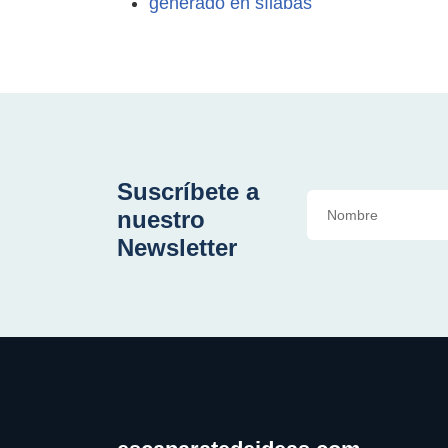
generado en sílabas
Suscríbete a
nuestro
Newsletter