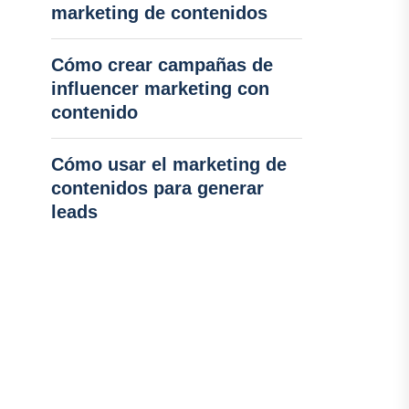
marketing de contenidos
Cómo crear campañas de
influencer marketing con
contenido
Cómo usar el marketing de
contenidos para generar
leads