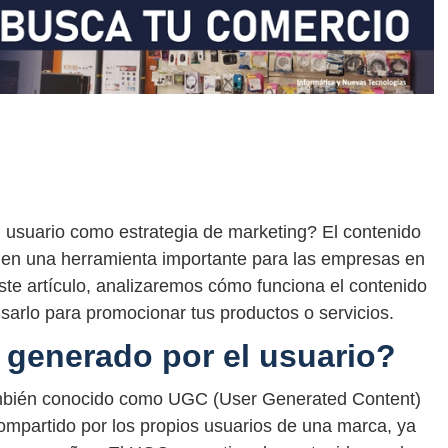
 usuario como estrategia de marketing? El contenido
o en una herramienta importante para las empresas en
este artículo, analizaremos cómo funciona el contenido
arlo para promocionar tus productos o servicios.
 generado por el usuario?
también conocido como UGC (User Generated Content)
compartido por los propios usuarios de una marca, ya