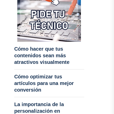
Cómo hacer que tus
contenidos sean más
atractivos visualmente
Cómo optimizar tus
artículos para una mejor
conversión
La importancia de la
personalización en