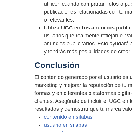
utilicen cuando compartan fotos o pub
publicaciones relacionadas con tu ma
o relevantes.
Utiliza UGC en tus anuncios publici
usuarios que realmente reflejan el va
anuncios publicitarios. Esto ayudará 
y tendrás más posibilidades de crear
Conclusión
El contenido generado por el usuario es 
marketing y mejorar la reputación de tu 
formas y en diferentes plataformas digit
clientes. Asegúrate de incluir el UGC en 
resultados y demostrar que tu marca valor
contenido en sílabas
usuario en sílabas