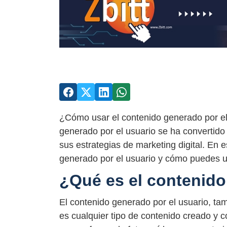
¿Cómo usar el contenido generado por el
generado por el usuario se ha convertid
sus estrategias de marketing digital. En 
generado por el usuario y cómo puedes us
¿Qué es el contenido
El contenido generado por el usuario, 
es cualquier tipo de contenido creado y 