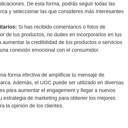
licaciones. De esta forma, podrás seguir todas las
rca y seleccionar las que consideres más interesantes
tarios:
Si has recibido comentarios o fotos de
lor de tus productos, no dudes en incorporarlos en tus
a aumentar la credibilidad de tus productos o servicios
 una conexión emocional con el consumidor.
una forma efectiva de amplificar tu mensaje de
marca. Además, el UGC puede ser utilizado en diversas
ales para aumentar el engagement y llegar a nuevos
tu estrategia de marketing para obtener los mejores
a la opinión de los clientes.