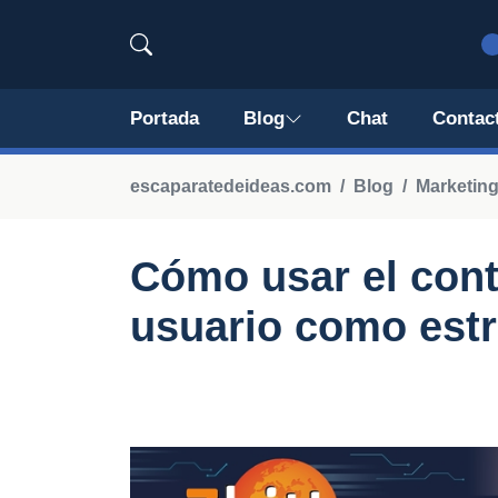
Portada
Blog
Chat
Contac
escaparatedeideas.com
Blog
Marketing
Cómo usar el cont
usuario como estr