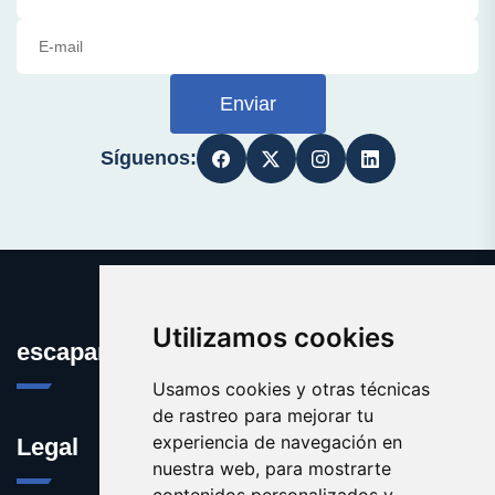
Enviar
Síguenos:
Utilizamos cookies
escaparatedeideas.com
Usamos cookies y otras técnicas
de rastreo para mejorar tu
experiencia de navegación en
Legal
nuestra web, para mostrarte