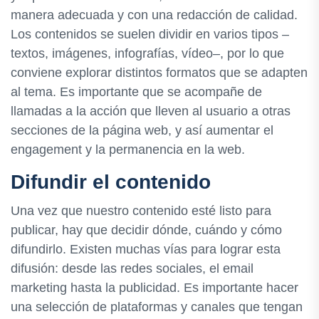
manera adecuada y con una redacción de calidad.
Los contenidos se suelen dividir en varios tipos –
textos, imágenes, infografías, vídeo–, por lo que
conviene explorar distintos formatos que se adapten
al tema. Es importante que se acompañe de
llamadas a la acción que lleven al usuario a otras
secciones de la página web, y así aumentar el
engagement y la permanencia en la web.
Difundir el contenido
Una vez que nuestro contenido esté listo para
publicar, hay que decidir dónde, cuándo y cómo
difundirlo. Existen muchas vías para lograr esta
difusión: desde las redes sociales, el email
marketing hasta la publicidad. Es importante hacer
una selección de plataformas y canales que tengan