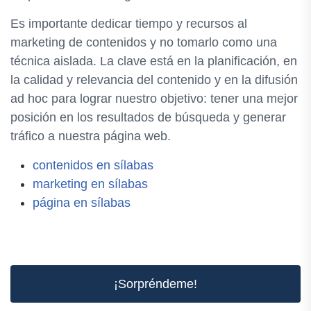
Es importante dedicar tiempo y recursos al
marketing de contenidos y no tomarlo como una
técnica aislada. La clave está en la planificación, en
la calidad y relevancia del contenido y en la difusión
ad hoc para lograr nuestro objetivo: tener una mejor
posición en los resultados de búsqueda y generar
tráfico a nuestra página web.
contenidos en sílabas
marketing en sílabas
página en sílabas
¡Sorpréndeme!