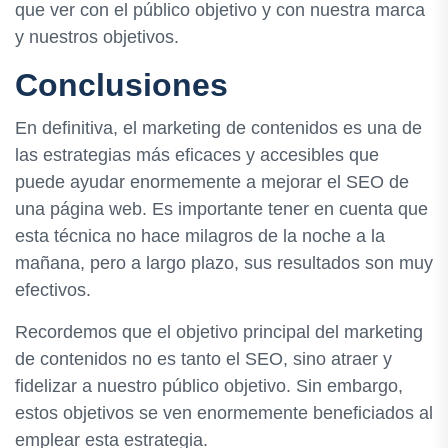
que ver con el público objetivo y con nuestra marca
y nuestros objetivos.
Conclusiones
En definitiva, el marketing de contenidos es una de
las estrategias más eficaces y accesibles que
puede ayudar enormemente a mejorar el SEO de
una página web. Es importante tener en cuenta que
esta técnica no hace milagros de la noche a la
mañana, pero a largo plazo, sus resultados son muy
efectivos.
Recordemos que el objetivo principal del marketing
de contenidos no es tanto el SEO, sino atraer y
fidelizar a nuestro público objetivo. Sin embargo,
estos objetivos se ven enormemente beneficiados al
emplear esta estrategia.