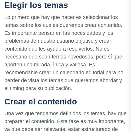
Elegir los temas
Lo primero que hay que hacer es seleccionar los
temas sobre los cuales queremos crear contenido.
Es importante pensar en las necesidades y los
problemas de nuestro usuario objetivo y crear
contenido que les ayude a resolverlos. No es
necesario que sean temas novedosos, pero sí que
aporten una mirada única y valiosa. Es
recomendable crear un calendario editorial para no
perder de vista los temas que queremos abordar y
el timing para su publicación.
Crear el contenido
Una vez que tengamos definidos los temas, hay que
preparar el contenido. Esta fase es muy importante,
ya que debe ser relevante, estar estructurado de