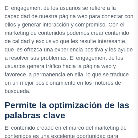
El engagement de los usuarios se refiere a la
capacidad de nuestra página web para conectar con
ellos y generar interacción y compromiso. Con el
marketing de contenidos podemos crear contenido
de calidad y exclusivo que les resulte interesante,
que les ofrezca una experiencia positiva y les ayude
a resolver sus problemas. El engagement de los
usuarios genera tráfico hacia la página web y
favorece la permanencia en ella, lo que se traduce
en un mejor posicionamiento en los motores de
búsqueda.
Permite la optimización de las
palabras clave
El contenido creado en el marco del marketing de
contenidos es una excelente oportunidad para