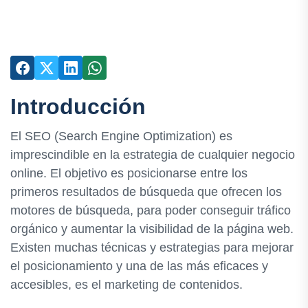
Introducción
El SEO (Search Engine Optimization) es
imprescindible en la estrategia de cualquier negocio
online. El objetivo es posicionarse entre los
primeros resultados de búsqueda que ofrecen los
motores de búsqueda, para poder conseguir tráfico
orgánico y aumentar la visibilidad de la página web.
Existen muchas técnicas y estrategias para mejorar
el posicionamiento y una de las más eficaces y
accesibles, es el marketing de contenidos.