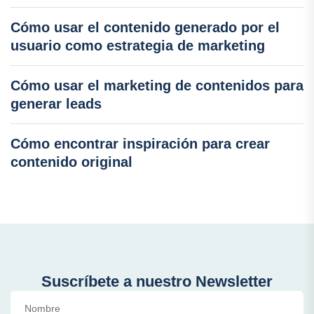
Cómo usar el contenido generado por el
usuario como estrategia de marketing
Cómo usar el marketing de contenidos para
generar leads
Cómo encontrar inspiración para crear
contenido original
Suscríbete a nuestro Newsletter