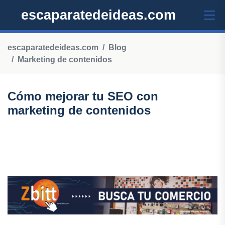
escaparatedeideas.com
escaparatedeideas.com
Blog
Marketing de contenidos
Cómo mejorar tu SEO con
marketing de contenidos