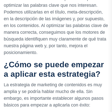
optimizar las palabras clave que nos interesan.
Podemos utilizarlas en el título, meta-descripción,
en la descripción de las imágenes y, por supuesto,
en los contenidos. Al optimizar las palabras clave de
manera correcta, conseguimos que los motores de
búsqueda identifiquen muy claramente de qué trata
nuestra página web y, por tanto, mejora el
posicionamiento.
¿Cómo se puede empezar
a aplicar esta estrategia?
La estrategia de marketing de contenidos es muy
amplia y se podría hablar mucho de ella. Sin
embargo, es importante establecer algunos pasos
básicos para empezar a aplicarla con éxito: