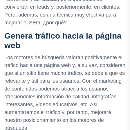
conviertan en leads y, posteriormente, en clientes.
Pero, además, es una técnica muy efectiva para
mejorar el SEO, ¿por qué?
Genera tráfico hacia la página
web
Los motores de búsqueda valoran positivamente el
tráfico hacia una página web y, a su vez, consideran
que si un sitio tiene mucho tráfico, se debe a que es
relevante y útil para los usuarios. Con el marketing
de contenidos podemos atraer a los usuarios
ofreciéndoles información de calidad, infografías
interesantes, vídeos educativos, etc. Así
aumentaremos el tráfico y, por tanto, mejorará
nuestro posicionamiento en los motores de
búsqueda.