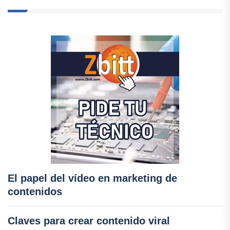
El papel del vídeo en marketing de
contenidos
Claves para crear contenido viral