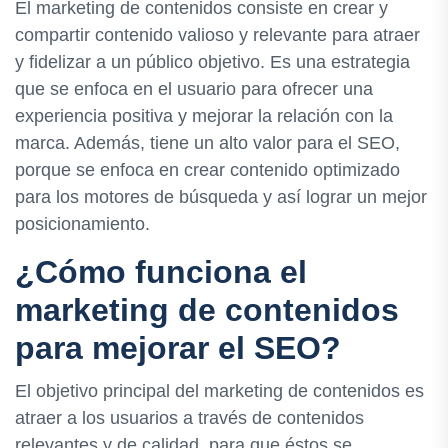
El marketing de contenidos consiste en crear y
compartir contenido valioso y relevante para atraer
y fidelizar a un público objetivo. Es una estrategia
que se enfoca en el usuario para ofrecer una
experiencia positiva y mejorar la relación con la
marca. Además, tiene un alto valor para el SEO,
porque se enfoca en crear contenido optimizado
para los motores de búsqueda y así lograr un mejor
posicionamiento.
¿Cómo funciona el
marketing de contenidos
para mejorar el SEO?
El objetivo principal del marketing de contenidos es
atraer a los usuarios a través de contenidos
relevantes y de calidad, para que éstos se