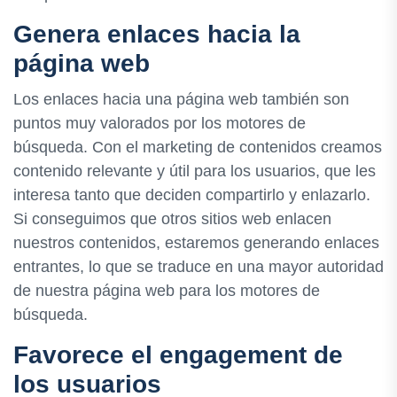
Genera enlaces hacia la
página web
Los enlaces hacia una página web también son
puntos muy valorados por los motores de
búsqueda. Con el marketing de contenidos creamos
contenido relevante y útil para los usuarios, que les
interesa tanto que deciden compartirlo y enlazarlo.
Si conseguimos que otros sitios web enlacen
nuestros contenidos, estaremos generando enlaces
entrantes, lo que se traduce en una mayor autoridad
de nuestra página web para los motores de
búsqueda.
Favorece el engagement de
los usuarios