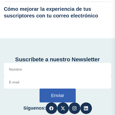
Cómo mejorar la experiencia de tus
suscriptores con tu correo electrónico
Suscríbete a nuestro Newsletter
Enviar
Síguenos: