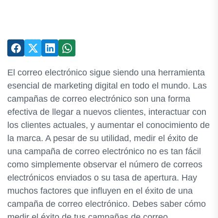
El correo electrónico sigue siendo una herramienta
esencial de marketing digital en todo el mundo. Las
campañas de correo electrónico son una forma
efectiva de llegar a nuevos clientes, interactuar con
los clientes actuales, y aumentar el conocimiento de
la marca. A pesar de su utilidad, medir el éxito de
una campaña de correo electrónico no es tan fácil
como simplemente observar el número de correos
electrónicos enviados o su tasa de apertura. Hay
muchos factores que influyen en el éxito de una
campaña de correo electrónico. Debes saber cómo
medir el éxito de tus campañas de correo