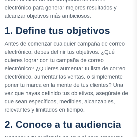
electrónico para generar mejores resultados y
alcanzar objetivos más ambiciosos.
1. Define tus objetivos
Antes de comenzar cualquier campaña de correo
electrónico, debes definir tus objetivos. ¿Qué
quieres lograr con tu campaña de correo
electrónico? ¿Quieres aumentar tu lista de correo
electrónico, aumentar las ventas, o simplemente
poner tu marca en la mente de tus clientes? Una
vez que hayas definido tus objetivos, asegúrate de
que sean específicos, medibles, alcanzables,
relevantes y limitados en tiempo.
2. Conoce a tu audiencia