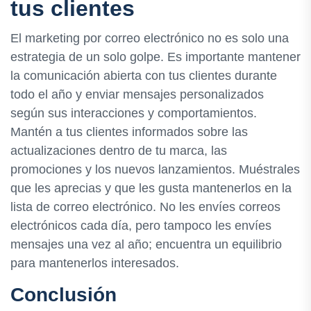
tus clientes
El marketing por correo electrónico no es solo una
estrategia de un solo golpe. Es importante mantener
la comunicación abierta con tus clientes durante
todo el año y enviar mensajes personalizados
según sus interacciones y comportamientos.
Mantén a tus clientes informados sobre las
actualizaciones dentro de tu marca, las
promociones y los nuevos lanzamientos. Muéstrales
que les aprecias y que les gusta mantenerlos en la
lista de correo electrónico. No les envíes correos
electrónicos cada día, pero tampoco les envíes
mensajes una vez al año; encuentra un equilibrio
para mantenerlos interesados.
Conclusión