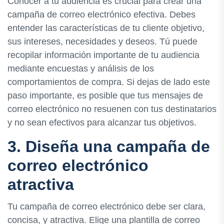
Conocer a tu audiencia es crucial para crear una
campaña de correo electrónico efectiva. Debes
entender las características de tu cliente objetivo,
sus intereses, necesidades y deseos. Tú puede
recopilar información importante de tu audiencia
mediante encuestas y análisis de los
comportamientos de compra. Si dejas de lado este
paso importante, es posible que tus mensajes de
correo electrónico no resuenen con tus destinatarios
y no sean efectivos para alcanzar tus objetivos.
3. Diseña una campaña de
correo electrónico
atractiva
Tu campaña de correo electrónico debe ser clara,
concisa, y atractiva. Elige una plantilla de correo