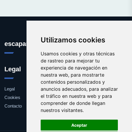
Utilizamos cookies
escaparatedeideas.com
Usamos cookies y otras técnicas
de rastreo para mejorar tu
experiencia de navegación en
Legal
nuestra web, para mostrarte
contenidos personalizados y
anuncios adecuados, para analizar
Legal
el tráfico en nuestra web y para
Cookies
comprender de donde llegan
Contacto
nuestros visitantes.
Aceptar