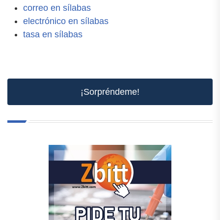
correo en sílabas
electrónico en sílabas
tasa en sílabas
¡Sorpréndeme!