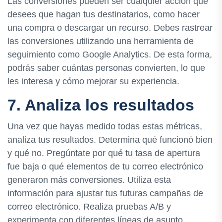
Las conversiones pueden ser cualquier acción que
desees que hagan tus destinatarios, como hacer
una compra o descargar un recurso. Debes rastrear
las conversiones utilizando una herramienta de
seguimiento como Google Analytics. De esta forma,
podrás saber cuántas personas convierten, lo que
les interesa y cómo mejorar su experiencia.
7. Analiza los resultados
Una vez que hayas medido todas estas métricas,
analiza tus resultados. Determina qué funcionó bien
y qué no. Pregúntate por qué tu tasa de apertura
fue baja o qué elementos de tu correo electrónico
generaron más conversiones. Utiliza esta
información para ajustar tus futuras campañas de
correo electrónico. Realiza pruebas A/B y
experimenta con diferentes líneas de asunto,