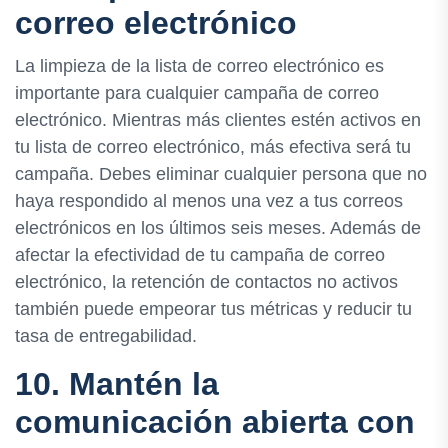
correo electrónico
La limpieza de la lista de correo electrónico es
importante para cualquier campaña de correo
electrónico. Mientras más clientes estén activos en
tu lista de correo electrónico, más efectiva será tu
campaña. Debes eliminar cualquier persona que no
haya respondido al menos una vez a tus correos
electrónicos en los últimos seis meses. Además de
afectar la efectividad de tu campaña de correo
electrónico, la retención de contactos no activos
también puede empeorar tus métricas y reducir tu
tasa de entregabilidad.
10. Mantén la
comunicación abierta con