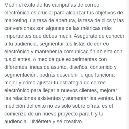
Medir el éxito de tus campañas de correo
electrónico es crucial para alcanzar tus objetivos de
marketing. La tasa de apertura, la tasa de clics y las
conversiones son algunas de las métricas más
importantes que debes medir. Asegúrate de conocer
a tu audiencia, segmentar tus listas de correo
electrónico y mantener la comunicación abierta con
tus clientes. A medida que experimentas con
diferentes líneas de asunto, diseños, contenido y
segmentación, podrás descubrir lo que funciona
mejor y cómo ajustar tu estrategia de correo
electrónico para llegar a nuevos clientes, mejorar
las relaciones existentes y aumentar las ventas. La
medición del éxito no es solo sobre cifras, es el
comienzo de un nuevo proyecto para ti y tu
audiencia. Diviértete y sé creativo.