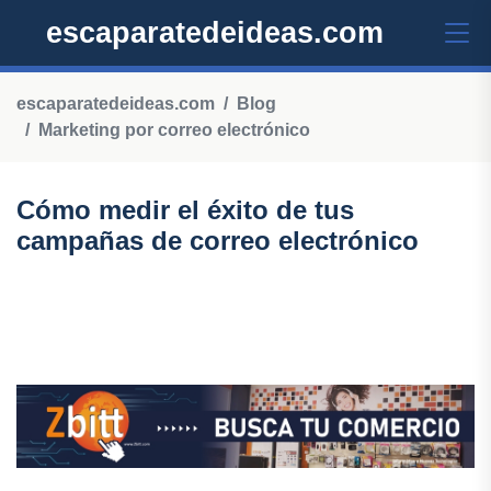
escaparatedeideas.com
escaparatedeideas.com
Blog
Marketing por correo electrónico
Cómo medir el éxito de tus
campañas de correo electrónico