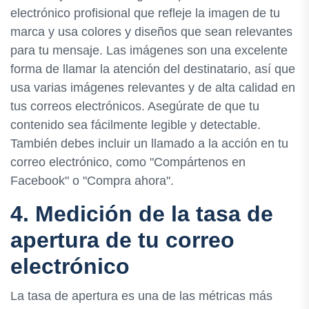
electrónico profisional que refleje la imagen de tu
marca y usa colores y diseños que sean relevantes
para tu mensaje. Las imágenes son una excelente
forma de llamar la atención del destinatario, así que
usa varias imágenes relevantes y de alta calidad en
tus correos electrónicos. Asegúrate de que tu
contenido sea fácilmente legible y detectable.
También debes incluir un llamado a la acción en tu
correo electrónico, como "Compártenos en
Facebook" o "Compra ahora".
4. Medición de la tasa de
apertura de tu correo
electrónico
La tasa de apertura es una de las métricas más