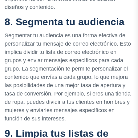
diseños y contenido.
8. Segmenta tu audiencia
Segmentar tu audiencia es una forma efectiva de
personalizar tu mensaje de correo electrónico. Esto
implica dividir tu lista de correo electrónico en
grupos y enviar mensajes específicos para cada
grupo. La segmentación te permite personalizar el
contenido que envías a cada grupo, lo que mejora
las posibilidades de una mejor tasa de apertura y
tasa de conversión. Por ejemplo, si eres una tienda
de ropa, puedes dividir a tus clientes en hombres y
mujeres y enviarles mensajes específicos en
función de sus intereses.
9. Limpia tus listas de