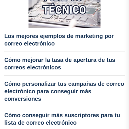
Los mejores ejemplos de marketing por
correo electrónico
Cómo mejorar la tasa de apertura de tus
correos electrónicos
Cómo personalizar tus campañas de correo
electrónico para conseguir más
conversiones
Cómo conseguir más suscriptores para tu
lista de correo electrónico