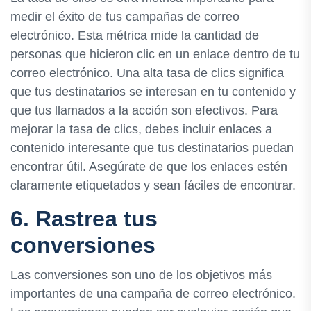
medir el éxito de tus campañas de correo
electrónico. Esta métrica mide la cantidad de
personas que hicieron clic en un enlace dentro de tu
correo electrónico. Una alta tasa de clics significa
que tus destinatarios se interesan en tu contenido y
que tus llamados a la acción son efectivos. Para
mejorar la tasa de clics, debes incluir enlaces a
contenido interesante que tus destinatarios puedan
encontrar útil. Asegúrate de que los enlaces estén
claramente etiquetados y sean fáciles de encontrar.
6. Rastrea tus
conversiones
Las conversiones son uno de los objetivos más
importantes de una campaña de correo electrónico.