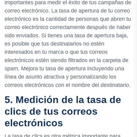
importantes para medir el éxito de tus campañas de
correo electrónico. La tasa de apertura de tu correo
electrónico es la cantidad de personas que abren tu
correo electrónico correctamente después de haber
sido enviados. Si tienes una tasa de apertura baja,
es posible que tus destinatarios no estén
interesados en tu marca o que tus correos
electrónicos estén siendo filtrados en la carpeta de
spam. Mejora tu tasa de apertura incluyendo una
línea de asunto atractiva y personalizando los
correos electrónicos con el nombre del destinatario.
5. Medición de la tasa de
clics de tus correos
electrónicos
La tasa de clics es otra métrica importante para