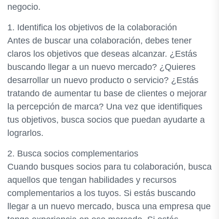
negocio.
1. Identifica los objetivos de la colaboración
Antes de buscar una colaboración, debes tener
claros los objetivos que deseas alcanzar. ¿Estás
buscando llegar a un nuevo mercado? ¿Quieres
desarrollar un nuevo producto o servicio? ¿Estás
tratando de aumentar tu base de clientes o mejorar
la percepción de marca? Una vez que identifiques
tus objetivos, busca socios que puedan ayudarte a
lograrlos.
2. Busca socios complementarios
Cuando busques socios para tu colaboración, busca
aquellos que tengan habilidades y recursos
complementarios a los tuyos. Si estás buscando
llegar a un nuevo mercado, busca una empresa que