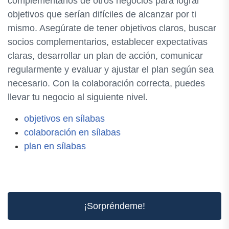
complementarios de otros negocios para lograr
objetivos que serían difíciles de alcanzar por ti
mismo. Asegúrate de tener objetivos claros, buscar
socios complementarios, establecer expectativas
claras, desarrollar un plan de acción, comunicar
regularmente y evaluar y ajustar el plan según sea
necesario. Con la colaboración correcta, puedes
llevar tu negocio al siguiente nivel.
objetivos en sílabas
colaboración en sílabas
plan en sílabas
¡Sorpréndeme!