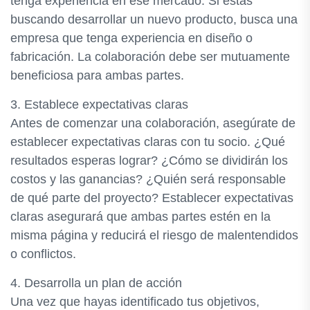
tenga experiencia en ese mercado. Si estás
buscando desarrollar un nuevo producto, busca una
empresa que tenga experiencia en diseño o
fabricación. La colaboración debe ser mutuamente
beneficiosa para ambas partes.
3. Establece expectativas claras
Antes de comenzar una colaboración, asegúrate de
establecer expectativas claras con tu socio. ¿Qué
resultados esperas lograr? ¿Cómo se dividirán los
costos y las ganancias? ¿Quién será responsable
de qué parte del proyecto? Establecer expectativas
claras asegurará que ambas partes estén en la
misma página y reducirá el riesgo de malentendidos
o conflictos.
4. Desarrolla un plan de acción
Una vez que hayas identificado tus objetivos,