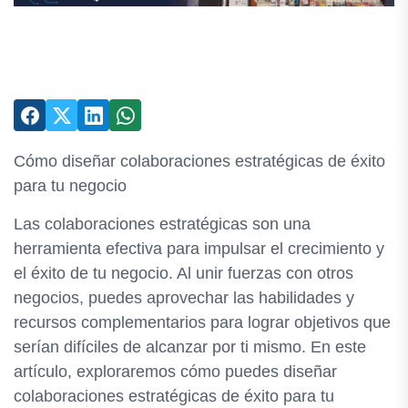
Cómo diseñar colaboraciones estratégicas de éxito
para tu negocio
Las colaboraciones estratégicas son una
herramienta efectiva para impulsar el crecimiento y
el éxito de tu negocio. Al unir fuerzas con otros
negocios, puedes aprovechar las habilidades y
recursos complementarios para lograr objetivos que
serían difíciles de alcanzar por ti mismo. En este
artículo, exploraremos cómo puedes diseñar
colaboraciones estratégicas de éxito para tu