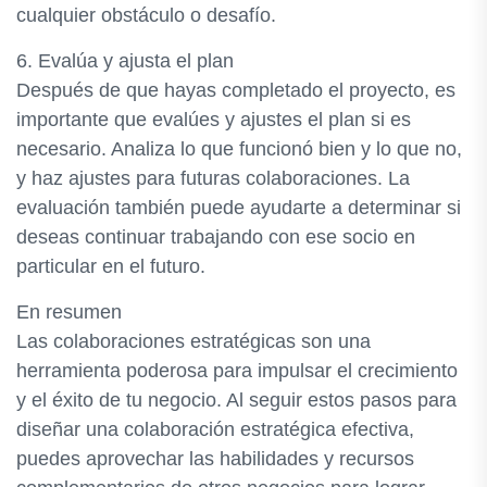
cualquier obstáculo o desafío.
6. Evalúa y ajusta el plan
Después de que hayas completado el proyecto, es
importante que evalúes y ajustes el plan si es
necesario. Analiza lo que funcionó bien y lo que no,
y haz ajustes para futuras colaboraciones. La
evaluación también puede ayudarte a determinar si
deseas continuar trabajando con ese socio en
particular en el futuro.
En resumen
Las colaboraciones estratégicas son una
herramienta poderosa para impulsar el crecimiento
y el éxito de tu negocio. Al seguir estos pasos para
diseñar una colaboración estratégica efectiva,
puedes aprovechar las habilidades y recursos