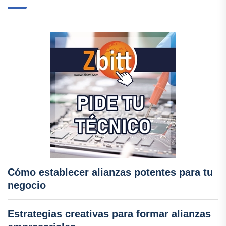
Cómo establecer alianzas potentes para tu
negocio
Estrategias creativas para formar alianzas