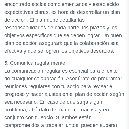
encontrado socios complementarios y establecido
expectativas claras, es hora de desarrollar un plan
de acción. El plan debe detallar las
responsabilidades de cada parte, los plazos y los
objetivos específicos que se deben lograr. Un buen
plan de acción asegurará que la colaboración sea
efectiva y que se logren los objetivos deseados.
5. Comunica regularmente
La comunicación regular es esencial para el éxito
de cualquier colaboración. Asegúrate de programar
reuniones regulares con tu socio para revisar el
progreso y hacer ajustes en el plan de acción según
sea necesario. En caso de que surja algún
problema, abórdalo de manera proactiva y en
conjunto con tu socio. Si ambos están
comprometidos a trabajar juntos, pueden superar