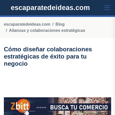
escaparatedeideas.com
escaparatedeideas.com
Blog
Alianzas y colaboraciones estratégicas
Cómo diseñar colaboraciones
estratégicas de éxito para tu
negocio