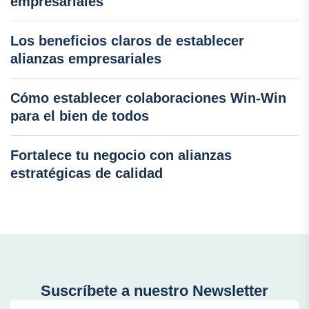
empresariales
Los beneficios claros de establecer
alianzas empresariales
Cómo establecer colaboraciones Win-Win
para el bien de todos
Fortalece tu negocio con alianzas
estratégicas de calidad
Suscríbete a nuestro Newsletter