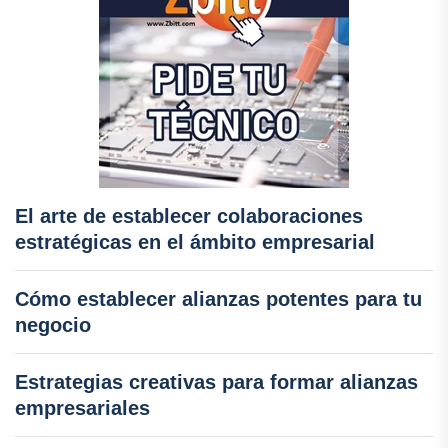
El arte de establecer colaboraciones
estratégicas en el ámbito empresarial
Cómo establecer alianzas potentes para tu
negocio
Estrategias creativas para formar alianzas
empresariales