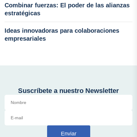
Combinar fuerzas: El poder de las alianzas
estratégicas
Ideas innovadoras para colaboraciones
empresariales
Suscríbete a nuestro Newsletter
Enviar