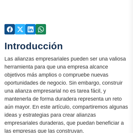
Introducción
Las alianzas empresariales pueden ser una valiosa
herramienta para que una empresa alcance
objetivos más amplios o compruebe nuevas
oportunidades de negocio. Sin embargo, construir
una alianza empresarial no es tarea fácil, y
mantenerla de forma duradera representa un reto
aún mayor. En este artículo, compartiremos algunas
ideas y estrategias para crear alianzas
empresariales duraderas, que puedan beneficiar a
las empresas que las construyan.