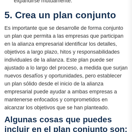
expandirse mutuamente.
5. Crea un plan conjunto
Es importante que se desarrolle de forma conjunto
un plan que permita a las empresas que participan
en la alianza empresarial identificar los detalles,
objetivos a largo plazo, hitos y responsabilidades
individuales de la alianza. Este plan puede ser
ajustado a lo largo del proceso, a medida que surjan
nuevos desafíos y oportunidades, pero establecer
un plan sólido desde el inicio de la alianza
empresarial puede ayudar a ambas empresas a
mantenerse enfocados y comprometidos en
alcanzar los objetivos que se han planteado.
Algunas cosas que puedes
incluir en el plan conjunto son: