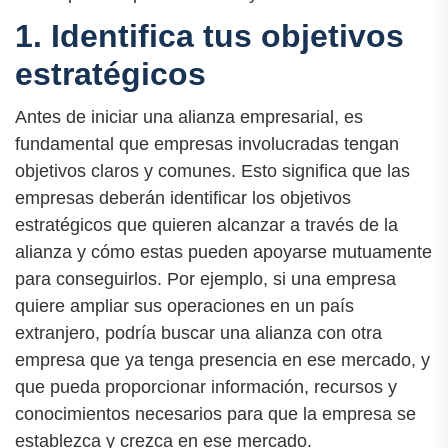
1. Identifica tus objetivos
estratégicos
Antes de iniciar una alianza empresarial, es
fundamental que empresas involucradas tengan
objetivos claros y comunes. Esto significa que las
empresas deberán identificar los objetivos
estratégicos que quieren alcanzar a través de la
alianza y cómo estas pueden apoyarse mutuamente
para conseguirlos. Por ejemplo, si una empresa
quiere ampliar sus operaciones en un país
extranjero, podría buscar una alianza con otra
empresa que ya tenga presencia en ese mercado, y
que pueda proporcionar información, recursos y
conocimientos necesarios para que la empresa se
establezca y crezca en ese mercado.