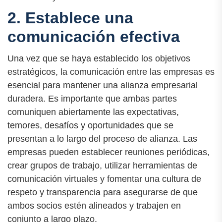
2. Establece una
comunicación efectiva
Una vez que se haya establecido los objetivos
estratégicos, la comunicación entre las empresas es
esencial para mantener una alianza empresarial
duradera. Es importante que ambas partes
comuniquen abiertamente las expectativas,
temores, desafíos y oportunidades que se
presentan a lo largo del proceso de alianza. Las
empresas pueden establecer reuniones periódicas,
crear grupos de trabajo, utilizar herramientas de
comunicación virtuales y fomentar una cultura de
respeto y transparencia para asegurarse de que
ambos socios estén alineados y trabajen en
conjunto a largo plazo.