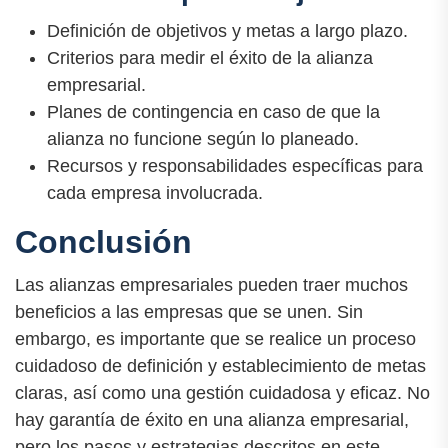
Definición de objetivos y metas a largo plazo.
Criterios para medir el éxito de la alianza
empresarial.
Planes de contingencia en caso de que la
alianza no funcione según lo planeado.
Recursos y responsabilidades específicas para
cada empresa involucrada.
Conclusión
Las alianzas empresariales pueden traer muchos
beneficios a las empresas que se unen. Sin
embargo, es importante que se realice un proceso
cuidadoso de definición y establecimiento de metas
claras, así como una gestión cuidadosa y eficaz. No
hay garantía de éxito en una alianza empresarial,
pero los pasos y estrategias descritos en este