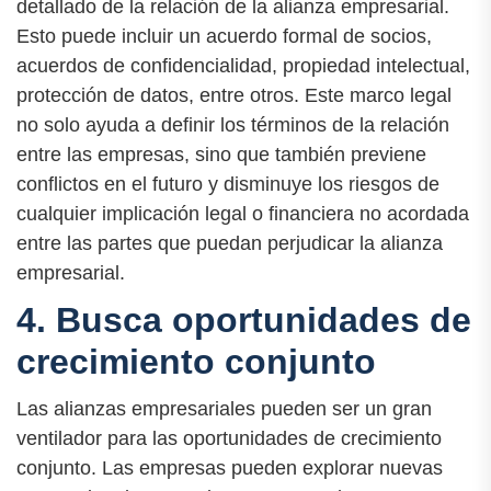
detallado de la relación de la alianza empresarial.
Esto puede incluir un acuerdo formal de socios,
acuerdos de confidencialidad, propiedad intelectual,
protección de datos, entre otros. Este marco legal
no solo ayuda a definir los términos de la relación
entre las empresas, sino que también previene
conflictos en el futuro y disminuye los riesgos de
cualquier implicación legal o financiera no acordada
entre las partes que puedan perjudicar la alianza
empresarial.
4. Busca oportunidades de
crecimiento conjunto
Las alianzas empresariales pueden ser un gran
ventilador para las oportunidades de crecimiento
conjunto. Las empresas pueden explorar nuevas