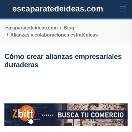
escaparatedeideas.com
escaparatedeideas.com
Blog
Alianzas y colaboraciones estratégicas
Cómo crear alianzas empresariales
duraderas