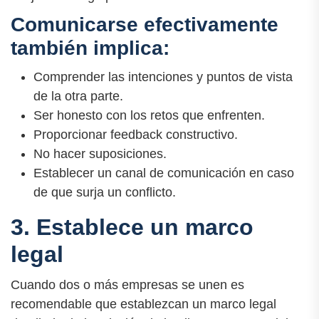
Comunicarse efectivamente
también implica:
Comprender las intenciones y puntos de vista
de la otra parte.
Ser honesto con los retos que enfrenten.
Proporcionar feedback constructivo.
No hacer suposiciones.
Establecer un canal de comunicación en caso
de que surja un conflicto.
3. Establece un marco
legal
Cuando dos o más empresas se unen es
recomendable que establezcan un marco legal