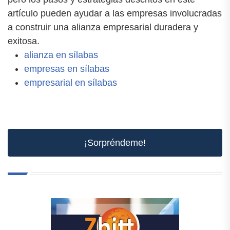
artículo pueden ayudar a las empresas involucradas
a construir una alianza empresarial duradera y
exitosa.
alianza en sílabas
empresas en sílabas
empresarial en sílabas
¡Sorpréndeme!