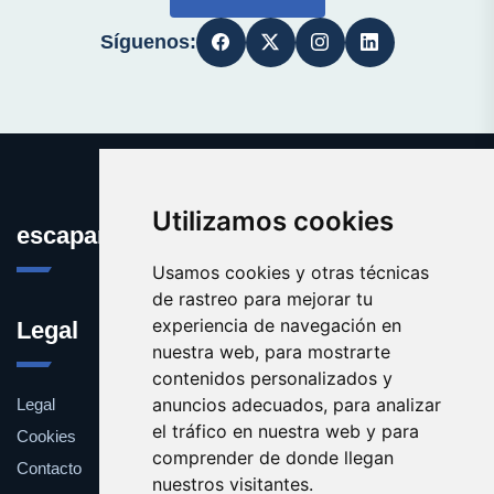
Síguenos:
Utilizamos cookies
escaparatedeideas.com
Usamos cookies y otras técnicas
de rastreo para mejorar tu
experiencia de navegación en
Legal
nuestra web, para mostrarte
contenidos personalizados y
anuncios adecuados, para analizar
Legal
el tráfico en nuestra web y para
Cookies
comprender de donde llegan
Contacto
nuestros visitantes.