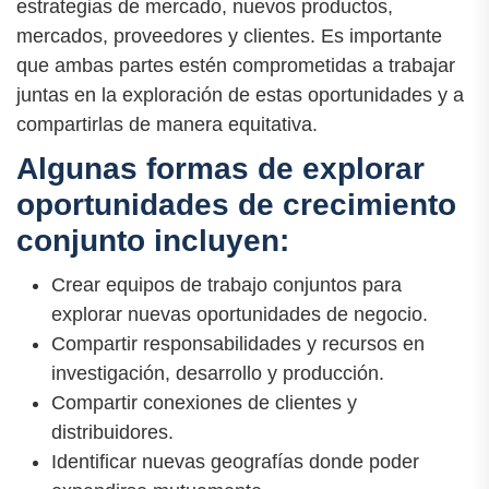
estrategias de mercado, nuevos productos,
mercados, proveedores y clientes. Es importante
que ambas partes estén comprometidas a trabajar
juntas en la exploración de estas oportunidades y a
compartirlas de manera equitativa.
Algunas formas de explorar
oportunidades de crecimiento
conjunto incluyen:
Crear equipos de trabajo conjuntos para
explorar nuevas oportunidades de negocio.
Compartir responsabilidades y recursos en
investigación, desarrollo y producción.
Compartir conexiones de clientes y
distribuidores.
Identificar nuevas geografías donde poder