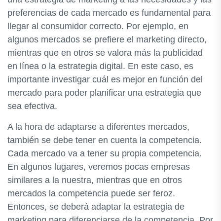
preferencias de cada mercado es fundamental para
llegar al consumidor correcto. Por ejemplo, en
algunos mercados se prefiere el marketing directo,
mientras que en otros se valora más la publicidad
en línea o la estrategia digital. En este caso, es
importante investigar cuál es mejor en función del
mercado para poder planificar una estrategia que
sea efectiva.
A la hora de adaptarse a diferentes mercados,
también se debe tener en cuenta la competencia.
Cada mercado va a tener su propia competencia.
En algunos lugares, veremos pocas empresas
similares a la nuestra, mientras que en otros
mercados la competencia puede ser feroz.
Entonces, se deberá adaptar la estrategia de
marketing para diferenciarse de la competencia. Por