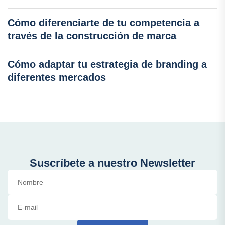
Cómo diferenciarte de tu competencia a
través de la construcción de marca
Cómo adaptar tu estrategia de branding a
diferentes mercados
Suscríbete a nuestro Newsletter