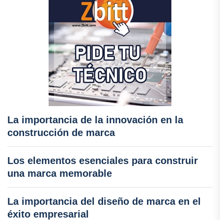
La importancia de la innovación en la
construcción de marca
Los elementos esenciales para construir
una marca memorable
La importancia del diseño de marca en el
éxito empresarial