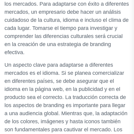
los mercados. Para adaptarse con éxito a diferentes
mercados, un empresario debe hacer un análisis
cuidadoso de la cultura, idioma e incluso el clima de
cada lugar. Tomarse el tiempo para investigar y
comprender las diferencias culturales será crucial
en la creación de una estrategia de branding
efectiva.
Un aspecto clave para adaptarse a diferentes
mercados es el idioma. Si se planea comercializar
en diferentes países, se debe asegurar que el
idioma en la página web, en la publicidad y en el
producto sea el correcto. La traducción correcta de
los aspectos de branding es importante para llegar
a una audiencia global. Mientras que, la adaptación
de los colores, imágenes y hasta iconos también
son fundamentales para cautivar el mercado. Los