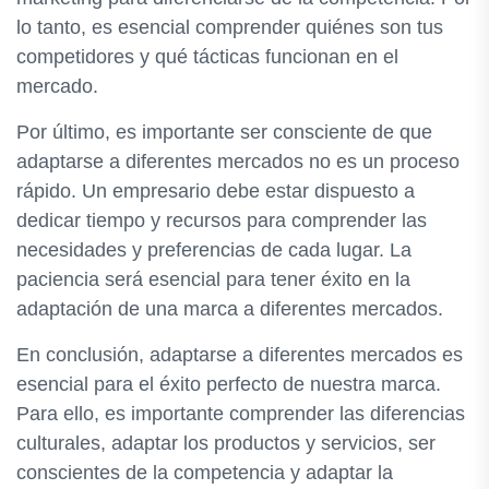
lo tanto, es esencial comprender quiénes son tus
competidores y qué tácticas funcionan en el
mercado.
Por último, es importante ser consciente de que
adaptarse a diferentes mercados no es un proceso
rápido. Un empresario debe estar dispuesto a
dedicar tiempo y recursos para comprender las
necesidades y preferencias de cada lugar. La
paciencia será esencial para tener éxito en la
adaptación de una marca a diferentes mercados.
En conclusión, adaptarse a diferentes mercados es
esencial para el éxito perfecto de nuestra marca.
Para ello, es importante comprender las diferencias
culturales, adaptar los productos y servicios, ser
conscientes de la competencia y adaptar la