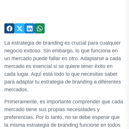
La estrategia de branding es crucial para cualquier
negocio exitoso. Sin embargo, lo que funciona en
un mercado puede fallar en otro. Adaptarse a cada
mercado es esencial si se quiere tener éxito en
cada lugar. Aquí está todo lo que necesitas saber
para adaptar tu estrategia de branding a diferentes
mercados.
Primeramente, es importante comprender que cada
mercado tiene sus propias necesidades y
preferencias. Por lo tanto, no se debe esperar que
la misma estrategia de branding funcione en todos