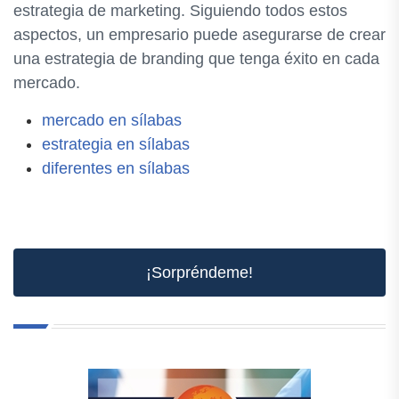
estrategia de marketing. Siguiendo todos estos
aspectos, un empresario puede asegurarse de crear
una estrategia de branding que tenga éxito en cada
mercado.
mercado en sílabas
estrategia en sílabas
diferentes en sílabas
¡Sorpréndeme!