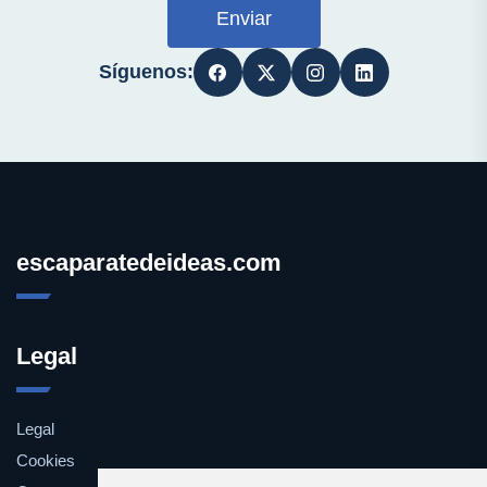
Enviar
Síguenos:
escaparatedeideas.com
Legal
Legal
Cookies