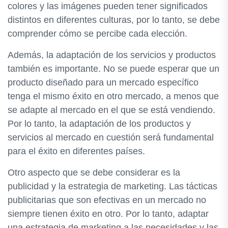
colores y las imágenes pueden tener significados
distintos en diferentes culturas, por lo tanto, se debe
comprender cómo se percibe cada elección.
Además, la adaptación de los servicios y productos
también es importante. No se puede esperar que un
producto diseñado para un mercado específico
tenga el mismo éxito en otro mercado, a menos que
se adapte al mercado en el que se está vendiendo.
Por lo tanto, la adaptación de los productos y
servicios al mercado en cuestión será fundamental
para el éxito en diferentes países.
Otro aspecto que se debe considerar es la
publicidad y la estrategia de marketing. Las tácticas
publicitarias que son efectivas en un mercado no
siempre tienen éxito en otro. Por lo tanto, adaptar
una estrategia de marketing a las necesidades y las