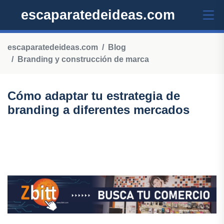
escaparatedeideas.com
escaparatedeideas.com
Blog
Branding y construcción de marca
Cómo adaptar tu estrategia de
branding a diferentes mercados