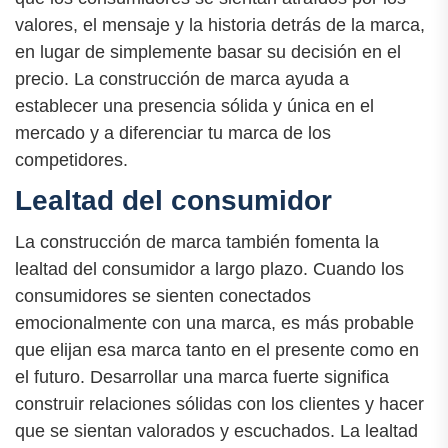
valores, el mensaje y la historia detrás de la marca,
en lugar de simplemente basar su decisión en el
precio. La construcción de marca ayuda a
establecer una presencia sólida y única en el
mercado y a diferenciar tu marca de los
competidores.
Lealtad del consumidor
La construcción de marca también fomenta la
lealtad del consumidor a largo plazo. Cuando los
consumidores se sienten conectados
emocionalmente con una marca, es más probable
que elijan esa marca tanto en el presente como en
el futuro. Desarrollar una marca fuerte significa
construir relaciones sólidas con los clientes y hacer
que se sientan valorados y escuchados. La lealtad