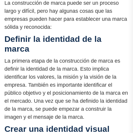
La construcción de marca puede ser un proceso
largo y difícil, pero hay algunas cosas que las
empresas pueden hacer para establecer una marca
sólida y reconocida:
Definir la identidad de la
marca
La primera etapa de la construcción de marca es
definir la identidad de la marca. Esto implica
identificar los valores, la misión y la visión de la
empresa. También es importante identificar el
público objetivo y el posicionamiento de la marca en
el mercado. Una vez que se ha definido la identidad
de la marca, se puede empezar a construir la
imagen y el mensaje de la marca.
Crear una identidad visual