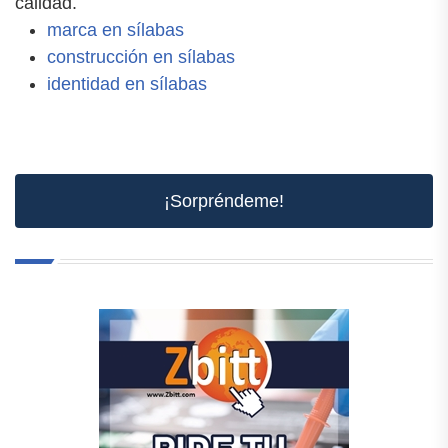
calidad.
marca en sílabas
construcción en sílabas
identidad en sílabas
¡Sorpréndeme!