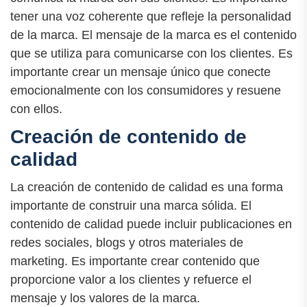
tener una voz coherente que refleje la personalidad
de la marca. El mensaje de la marca es el contenido
que se utiliza para comunicarse con los clientes. Es
importante crear un mensaje único que conecte
emocionalmente con los consumidores y resuene
con ellos.
Creación de contenido de
calidad
La creación de contenido de calidad es una forma
importante de construir una marca sólida. El
contenido de calidad puede incluir publicaciones en
redes sociales, blogs y otros materiales de
marketing. Es importante crear contenido que
proporcione valor a los clientes y refuerce el
mensaje y los valores de la marca.