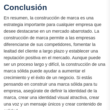
Conclusión
En resumen, la construcción de marca es una
estrategia importante para cualquier empresa que
desee destacarse en un mercado abarrotado. La
construcción de marca permite a las empresas
diferenciarse de sus competidores, fomentar la
lealtad del cliente a largo plazo y establecer una
reputación positiva en el mercado. Aunque puede
ser un proceso largo y difícil, la construcción de una
marca sólida puede ayudar a aumentar el
crecimiento y el éxito de un negocio. Si estás
pensando en construir una marca sólida para tu
empresa, asegúrate de definir la identidad de la
marca, crear una identidad visual atractiva, crear
una voz y un mensaje únicos y crear contenido de