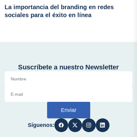
La importancia del branding en redes
sociales para el éxito en línea
Suscríbete a nuestro Newsletter
Enviar
Síguenos: