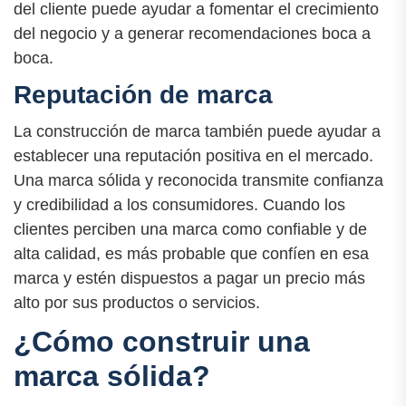
del cliente puede ayudar a fomentar el crecimiento
del negocio y a generar recomendaciones boca a
boca.
Reputación de marca
La construcción de marca también puede ayudar a
establecer una reputación positiva en el mercado.
Una marca sólida y reconocida transmite confianza
y credibilidad a los consumidores. Cuando los
clientes perciben una marca como confiable y de
alta calidad, es más probable que confíen en esa
marca y estén dispuestos a pagar un precio más
alto por sus productos o servicios.
¿Cómo construir una
marca sólida?