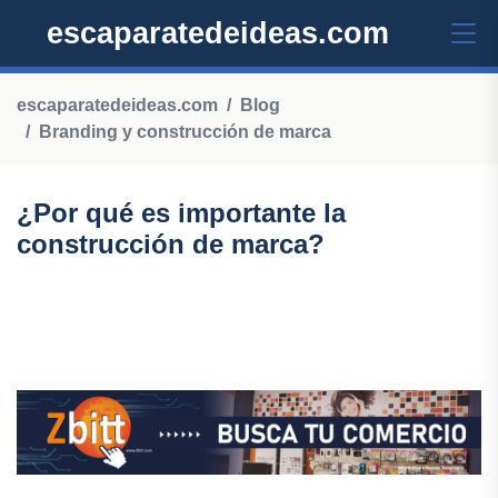
escaparatedeideas.com
escaparatedeideas.com
Blog
Branding y construcción de marca
¿Por qué es importante la
construcción de marca?