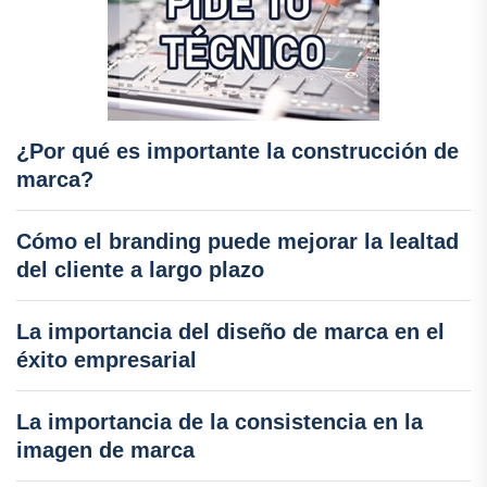
¿Por qué es importante la construcción de
marca?
Cómo el branding puede mejorar la lealtad
del cliente a largo plazo
La importancia del diseño de marca en el
éxito empresarial
La importancia de la consistencia en la
imagen de marca