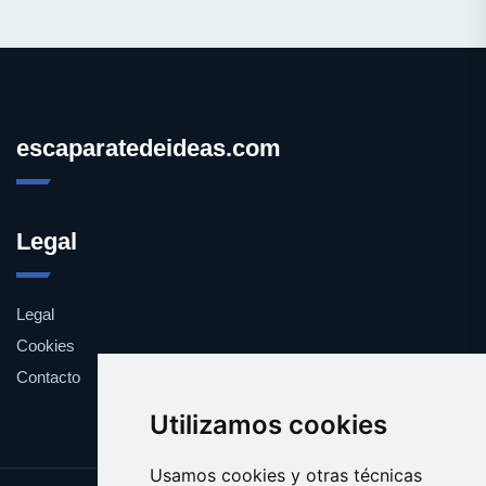
escaparatedeideas.com
Legal
Legal
Cookies
Contacto
Utilizamos cookies
Usamos cookies y otras técnicas