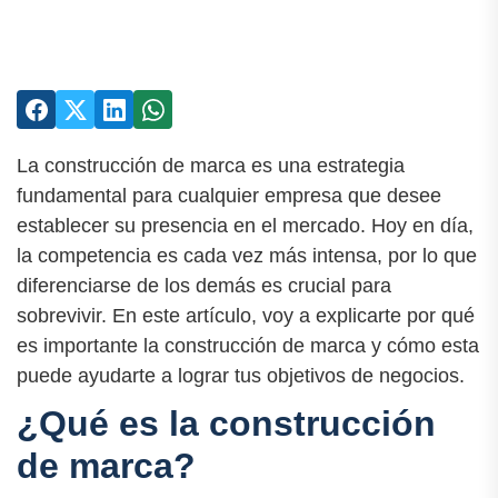
La construcción de marca es una estrategia
fundamental para cualquier empresa que desee
establecer su presencia en el mercado. Hoy en día,
la competencia es cada vez más intensa, por lo que
diferenciarse de los demás es crucial para
sobrevivir. En este artículo, voy a explicarte por qué
es importante la construcción de marca y cómo esta
puede ayudarte a lograr tus objetivos de negocios.
¿Qué es la construcción
de marca?