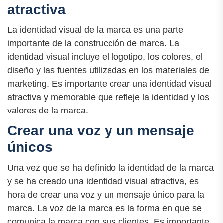
atractiva
La identidad visual de la marca es una parte
importante de la construcción de marca. La
identidad visual incluye el logotipo, los colores, el
diseño y las fuentes utilizadas en los materiales de
marketing. Es importante crear una identidad visual
atractiva y memorable que refleje la identidad y los
valores de la marca.
Crear una voz y un mensaje
únicos
Una vez que se ha definido la identidad de la marca
y se ha creado una identidad visual atractiva, es
hora de crear una voz y un mensaje único para la
marca. La voz de la marca es la forma en que se
comunica la marca con sus clientes. Es importante