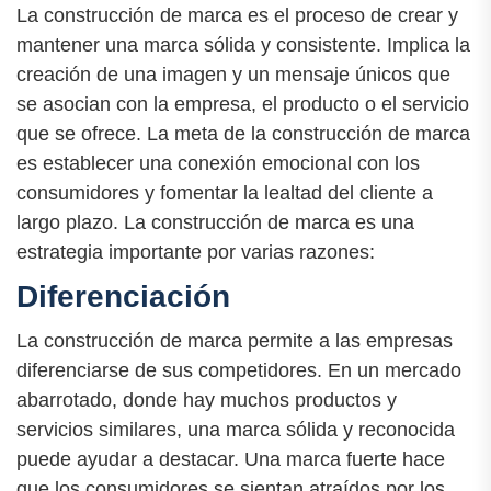
La construcción de marca es el proceso de crear y
mantener una marca sólida y consistente. Implica la
creación de una imagen y un mensaje únicos que
se asocian con la empresa, el producto o el servicio
que se ofrece. La meta de la construcción de marca
es establecer una conexión emocional con los
consumidores y fomentar la lealtad del cliente a
largo plazo. La construcción de marca es una
estrategia importante por varias razones:
Diferenciación
La construcción de marca permite a las empresas
diferenciarse de sus competidores. En un mercado
abarrotado, donde hay muchos productos y
servicios similares, una marca sólida y reconocida
puede ayudar a destacar. Una marca fuerte hace
que los consumidores se sientan atraídos por los