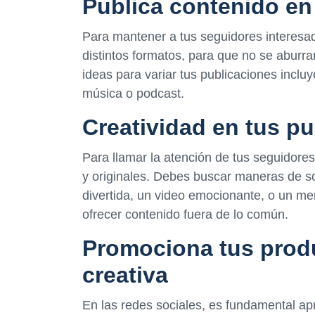
Publica contenido en
Para mantener a tus seguidores interesa
distintos formatos, para que no se aburr
ideas para variar tus publicaciones incluy
música o podcast.
Creatividad en tus p
Para llamar la atención de tus seguidore
y originales. Debes buscar maneras de s
divertida, un video emocionante, o un me
ofrecer contenido fuera de lo común.
Promociona tus produ
creativa
En las redes sociales, es fundamental a