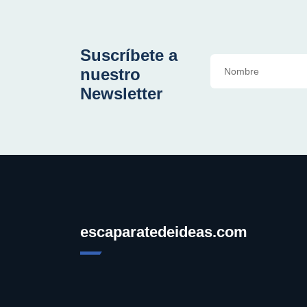
Suscríbete a
nuestro
Newsletter
escaparatedeideas.com