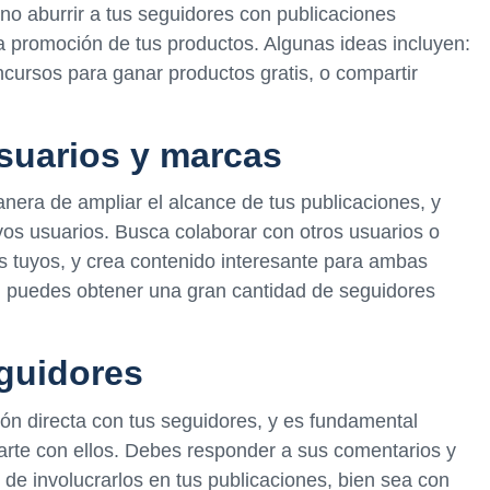
no aburrir a tus seguidores con publicaciones
 la promoción de tus productos. Algunas ideas incluyen:
ncursos para ganar productos gratis, o compartir
suarios y marcas
era de ampliar el alcance de tus publicaciones, y
vos usuarios. Busca colaborar con otros usuarios o
s tuyos, y crea contenido interesante para ambas
n, puedes obtener una gran cantidad de seguidores
eguidores
ión directa con tus seguidores, y es fundamental
arte con ellos. Debes responder a sus comentarios y
de involucrarlos en tus publicaciones, bien sea con