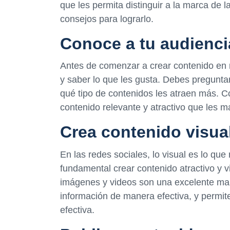
que les permita distinguir a la marca de 
consejos para lograrlo.
Conoce a tu audienci
Antes de comenzar a crear contenido en 
y saber lo que les gusta. Debes preguntar
qué tipo de contenidos les atraen más. C
contenido relevante y atractivo que les 
Crea contenido visual
En las redes sociales, lo visual es lo que
fundamental crear contenido atractivo y 
imágenes y videos son una excelente ma
información de manera efectiva, y permi
efectiva.