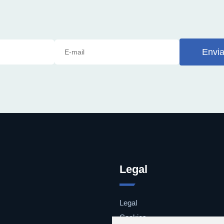
Envia
Legal
Legal
Cookies