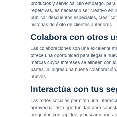
productos y servicios. Sin embargo, para 
repetitivas, es necesario ser creativo en
publicar descuentos especiales, crear co
historias de éxito de clientes anteriores.
Colabora con otros u
Las colaboraciones son una excelente man
ofrece una oportunidad para llegar a nue
marcas cuyos intereses se alineen con lo
partes. Si logras una buena colaboració
nuevos.
Interactúa con tus s
Las redes sociales permiten una interacc
aprovechar esta oportunidad para conect
preguntas con rapidez, y buscar maneras 