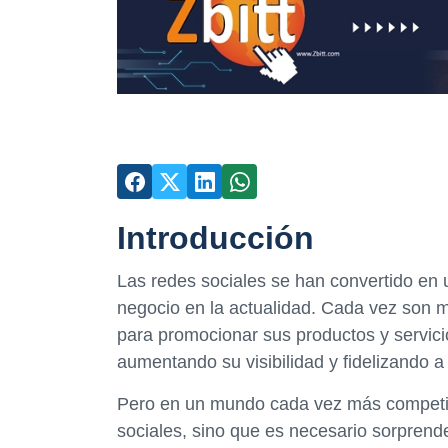
Introducción
Las redes sociales se han convertido en u
negocio en la actualidad. Cada vez son 
para promocionar sus productos y servicio
aumentando su visibilidad y fidelizando a 
Pero en un mundo cada vez más competiti
sociales, sino que es necesario sorprende