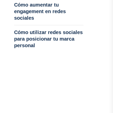
Cómo aumentar tu
engagement en redes
sociales
Cómo utilizar redes sociales
para posicionar tu marca
personal