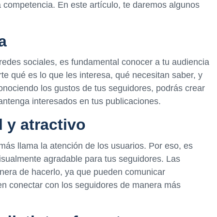
la competencia. En este artículo, te daremos algunos
a
redes sociales, es fundamental conocer a tu audiencia
te qué es lo que les interesa, qué necesitan saber, y
onociendo los gustos de tus seguidores, podrás crear
mantenga interesados en tus publicaciones.
 y atractivo
 más llama la atención de los usuarios. Por eso, es
visualmente agradable para tus seguidores. Las
nera de hacerlo, ya que pueden comunicar
ten conectar con los seguidores de manera más