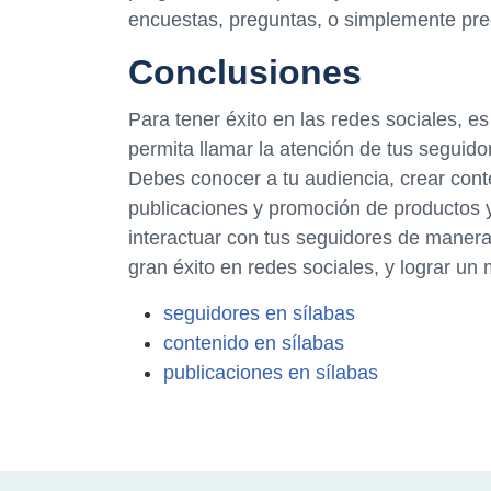
encuestas, preguntas, o simplemente pre
Conclusiones
Para tener éxito en las redes sociales, es
permita llamar la atención de tus seguido
Debes conocer a tu audiencia, crear conte
publicaciones y promoción de productos y
interactuar con tus seguidores de manera
gran éxito en redes sociales, y lograr un
seguidores en sílabas
contenido en sílabas
publicaciones en sílabas