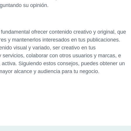
guntando su opinión.
 fundamental ofrecer contenido creativo y original, que
res y mantenerlos interesados en tus publicaciones.
nido visual y variado, ser creativo en tus
 servicios, colaborar con otros usuarios y marcas, e
 activa. Siguiendo estos consejos, puedes obtener un
 mayor alcance y audiencia para tu negocio.