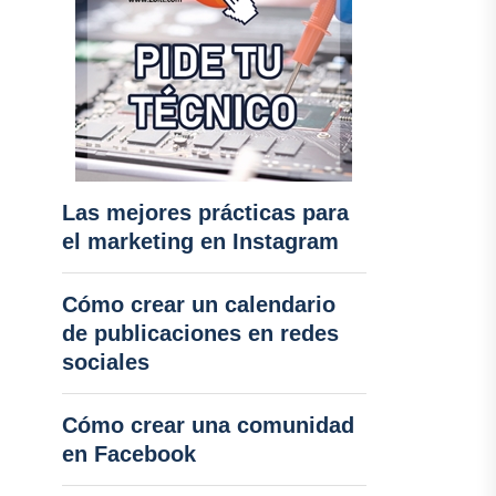
Las mejores prácticas para
el marketing en Instagram
Cómo crear un calendario
de publicaciones en redes
sociales
Cómo crear una comunidad
en Facebook