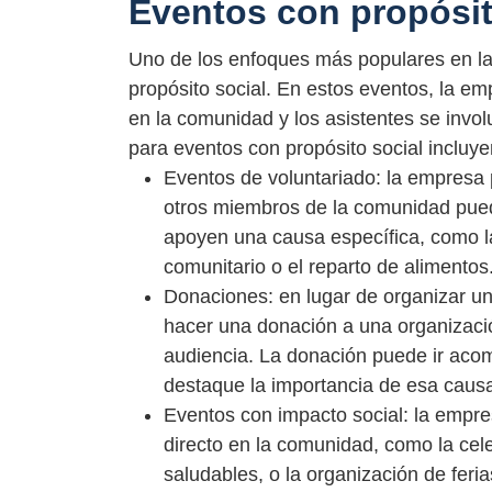
Eventos con propósit
Uno de los enfoques más populares en la
propósito social. En estos eventos, la e
en la comunidad y los asistentes se invo
para eventos con propósito social incluye
Eventos de voluntariado: la empresa
otros miembros de la comunidad pued
apoyen una causa específica, como la
comunitario o el reparto de alimentos
Donaciones: en lugar de organizar un
hacer una donación a una organizaci
audiencia. La donación puede ir aco
destaque la importancia de esa causa
Eventos con impacto social: la empr
directo en la comunidad, como la cel
saludables, o la organización de fer