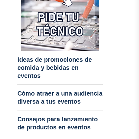
Ideas de promociones de
comida y bebidas en
eventos
Cómo atraer a una audiencia
diversa a tus eventos
Consejos para lanzamiento
de productos en eventos