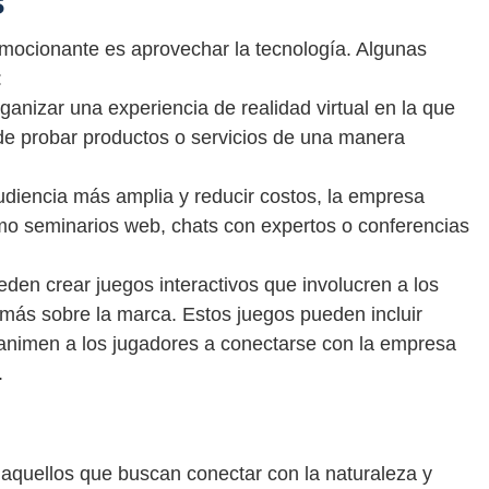
s
mocionante es aprovechar la tecnología. Algunas
:
ganizar una experiencia de realidad virtual en la que
 de probar productos o servicios de una manera
audiencia más amplia y reducir costos, la empresa
mo seminarios web, chats con expertos o conferencias
den crear juegos interactivos que involucren a los
 más sobre la marca. Estos juegos pueden incluir
animen a los jugadores a conectarse con la empresa
.
a aquellos que buscan conectar con la naturaleza y