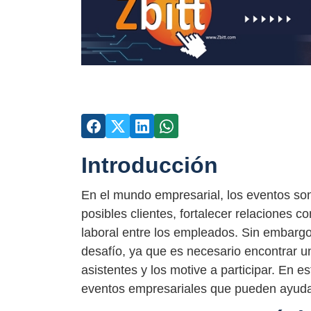
Introducción
En el mundo empresarial, los eventos so
posibles clientes, fortalecer relaciones 
laboral entre los empleados. Sin embarg
desafío, ya que es necesario encontrar un
asistentes y los motive a participar. En e
eventos empresariales que pueden ayudar 