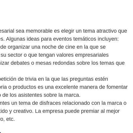
sarial sea memorable es elegir un tema atractivo que
es. Algunas ideas para eventos temáticos incluyen:
de organizar una noche de cine en la que se
 su sector o que tengan valores empresariales
nizar debates o mesas redondas sobre los temas que
etición de trivia en la que las preguntas estén
oria o productos es una excelente manera de fomentar
o de los asistentes sobre la marca.
entes un tema de disfraces relacionado con la marca o
tido y creativo. La empresa puede premiar al mejor
o, etc.