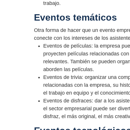
trabajo.
Eventos temáticos
Otra forma de hacer que un evento empre
conecte con los intereses de los asistent
Eventos de películas: la empresa pue
proyecten películas relacionadas con
relevantes. También se pueden orga
aborden las películas.
Eventos de trivia: organizar una comp
relacionadas con la empresa, su hist
el trabajo en equipo y el conocimient
Eventos de disfraces: dar a los asist
el sector empresarial puede ser diver
disfraz, el más original, el más creativ