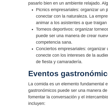
pasarlo bien en un ambiente relajado. Alg
Picnics empresariales: organizar un p
conectar con la naturaleza. La empr
animar a los asistentes a que traigan
Torneos deportivos: organizar torneo
puede ser una manera de crear nuevo
competencia sana.
Conciertos empresariales: organizar u
conecte con los intereses de la audi
de fiesta y camaradería.
Eventos gastronómi
La comida es un elemento fundamental en
gastronómicos puede ser una manera de 
fomentar la conversación y el intercambi
incluyen: