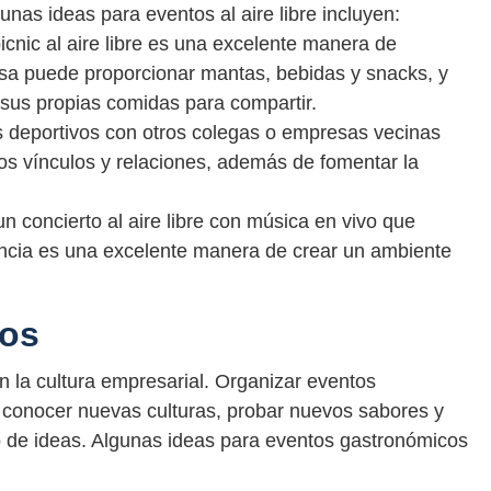
unas ideas para eventos al aire libre incluyen:
icnic al aire libre es una excelente manera de
esa puede proporcionar mantas, bebidas y snacks, y
 sus propias comidas para compartir.
s deportivos con otros colegas o empresas vecinas
s vínculos y relaciones, además de fomentar la
n concierto al aire libre con música en vivo que
encia es una excelente manera de crear un ambiente
cos
 la cultura empresarial. Organizar eventos
conocer nuevas culturas, probar nuevos sabores y
o de ideas. Algunas ideas para eventos gastronómicos