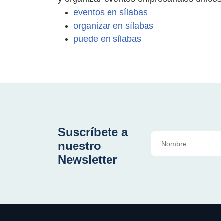
eventos en sílabas
organizar en sílabas
puede en sílabas
Suscríbete a
nuestro
Newsletter