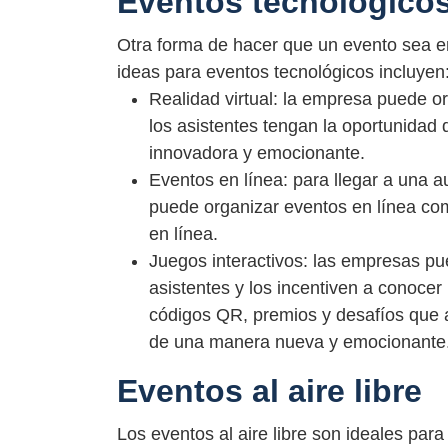
Eventos tecnológico
Otra forma de hacer que un evento sea e
ideas para eventos tecnológicos incluyen
Realidad virtual: la empresa puede or
los asistentes tengan la oportunidad
innovadora y emocionante.
Eventos en línea: para llegar a una 
puede organizar eventos en línea co
en línea.
Juegos interactivos: las empresas pue
asistentes y los incentiven a conocer
códigos QR, premios y desafíos que 
de una manera nueva y emocionante
Eventos al aire libre
Los eventos al aire libre son ideales par