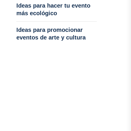
Ideas para hacer tu evento
más ecológico
Ideas para promocionar
eventos de arte y cultura