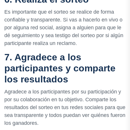
Es importante que el sorteo se realice de forma
confiable y transparente. Si vas a hacerlo en vivo o
por alguna red social, asigna a alguien para que le
dé seguimiento y sea testigo del sorteo por si algún
participante realiza un reclamo.
7. Agradece a los
participantes y comparte
los resultados
Agradece a los participantes por su participación y
por su colaboración en tu objetivo. Comparte los
resultados del sorteo en tus redes sociales para que
sea transparente y todos puedan ver quiénes fueron
los ganadores.