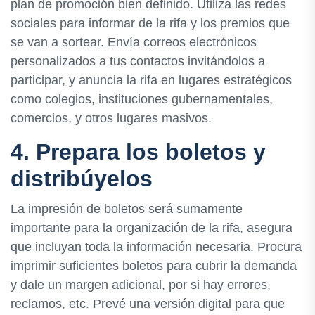
plan de promoción bien definido. Utiliza las redes
sociales para informar de la rifa y los premios que
se van a sortear. Envía correos electrónicos
personalizados a tus contactos invitándolos a
participar, y anuncia la rifa en lugares estratégicos
como colegios, instituciones gubernamentales,
comercios, y otros lugares masivos.
4. Prepara los boletos y
distribúyelos
La impresión de boletos será sumamente
importante para la organización de la rifa, asegura
que incluyan toda la información necesaria. Procura
imprimir suficientes boletos para cubrir la demanda
y dale un margen adicional, por si hay errores,
reclamos, etc. Prevé una versión digital para que