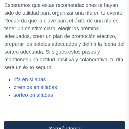
Esperamos que estas recomendaciones te hayan
sido de utilidad para organizar una rifa en tu evento.
Recuerda que la clave para el éxito de una rifa es
tener un objetivo claro, elegir los premios
adecuados, crear un plan de promoción efectivo,
preparar los boletos adecuados y definir la fecha del
sorteo adecuada. Si sigues estos pasos y
mantienes una actitud positiva y colaborativa, tu rifa
será un éxito seguro.
rifa en sílabas
premios en sílabas
sorteo en sílabas
¡Sorpréndeme!