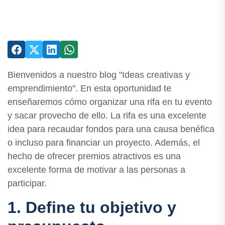
Bienvenidos a nuestro blog "Ideas creativas y
emprendimiento". En esta oportunidad te
enseñaremos cómo organizar una rifa en tu evento
y sacar provecho de ello. La rifa es una excelente
idea para recaudar fondos para una causa benéfica
o incluso para financiar un proyecto. Además, el
hecho de ofrecer premios atractivos es una
excelente forma de motivar a las personas a
participar.
1. Define tu objetivo y