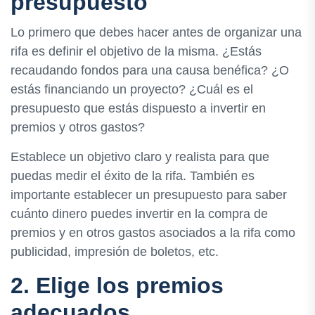
presupuesto
Lo primero que debes hacer antes de organizar una
rifa es definir el objetivo de la misma. ¿Estás
recaudando fondos para una causa benéfica? ¿O
estás financiando un proyecto? ¿Cuál es el
presupuesto que estás dispuesto a invertir en
premios y otros gastos?
Establece un objetivo claro y realista para que
puedas medir el éxito de la rifa. También es
importante establecer un presupuesto para saber
cuánto dinero puedes invertir en la compra de
premios y en otros gastos asociados a la rifa como
publicidad, impresión de boletos, etc.
2. Elige los premios
adecuados