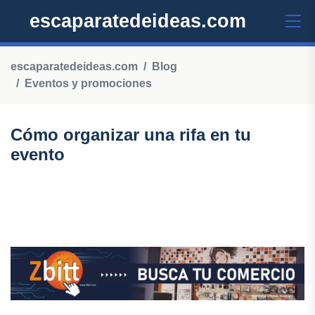
escaparatedeideas.com
escaparatedeideas.com
Blog
Eventos y promociones
Cómo organizar una rifa en tu
evento