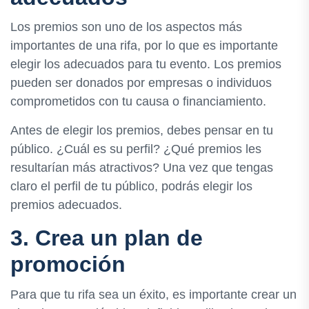
Los premios son uno de los aspectos más
importantes de una rifa, por lo que es importante
elegir los adecuados para tu evento. Los premios
pueden ser donados por empresas o individuos
comprometidos con tu causa o financiamiento.
Antes de elegir los premios, debes pensar en tu
público. ¿Cuál es su perfil? ¿Qué premios les
resultarían más atractivos? Una vez que tengas
claro el perfil de tu público, podrás elegir los
premios adecuados.
3. Crea un plan de
promoción
Para que tu rifa sea un éxito, es importante crear un