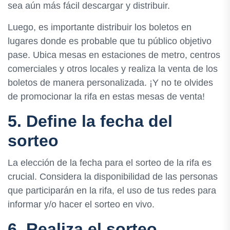
sea aún más fácil descargar y distribuir.
Luego, es importante distribuir los boletos en
lugares donde es probable que tu público objetivo
pase. Ubica mesas en estaciones de metro, centros
comerciales y otros locales y realiza la venta de los
boletos de manera personalizada. ¡Y no te olvides
de promocionar la rifa en estas mesas de venta!
5. Define la fecha del
sorteo
La elección de la fecha para el sorteo de la rifa es
crucial. Considera la disponibilidad de las personas
que participarán en la rifa, el uso de tus redes para
informar y/o hacer el sorteo en vivo.
6. Realiza el sorteo