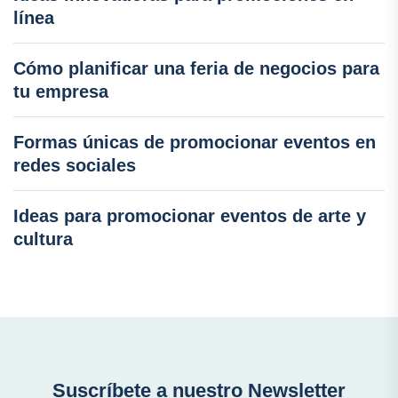
línea
Cómo planificar una feria de negocios para
tu empresa
Formas únicas de promocionar eventos en
redes sociales
Ideas para promocionar eventos de arte y
cultura
Suscríbete a nuestro Newsletter