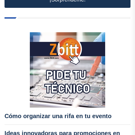
Cómo organizar una rifa en tu evento
Ideas innovadoras para promociones en