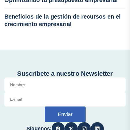
Optimizando tu presupuesto empresarial
Beneficios de la gestión de recursos en el
crecimiento empresarial
Suscríbete a nuestro Newsletter
Enviar
Síguenos: