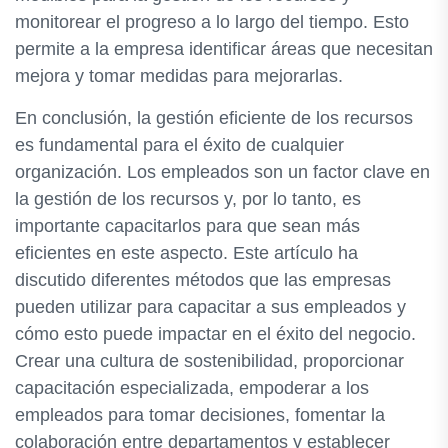
monitorear el progreso a lo largo del tiempo. Esto
permite a la empresa identificar áreas que necesitan
mejora y tomar medidas para mejorarlas.
En conclusión, la gestión eficiente de los recursos
es fundamental para el éxito de cualquier
organización. Los empleados son un factor clave en
la gestión de los recursos y, por lo tanto, es
importante capacitarlos para que sean más
eficientes en este aspecto. Este artículo ha
discutido diferentes métodos que las empresas
pueden utilizar para capacitar a sus empleados y
cómo esto puede impactar en el éxito del negocio.
Crear una cultura de sostenibilidad, proporcionar
capacitación especializada, empoderar a los
empleados para tomar decisiones, fomentar la
colaboración entre departamentos y establecer