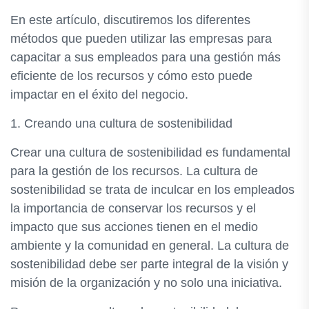
En este artículo, discutiremos los diferentes
métodos que pueden utilizar las empresas para
capacitar a sus empleados para una gestión más
eficiente de los recursos y cómo esto puede
impactar en el éxito del negocio.
1. Creando una cultura de sostenibilidad
Crear una cultura de sostenibilidad es fundamental
para la gestión de los recursos. La cultura de
sostenibilidad se trata de inculcar en los empleados
la importancia de conservar los recursos y el
impacto que sus acciones tienen en el medio
ambiente y la comunidad en general. La cultura de
sostenibilidad debe ser parte integral de la visión y
misión de la organización y no solo una iniciativa.