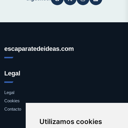
escaparatedeideas.com
Legal
Legal
Cookies
Contacto
Utilizamos cookies