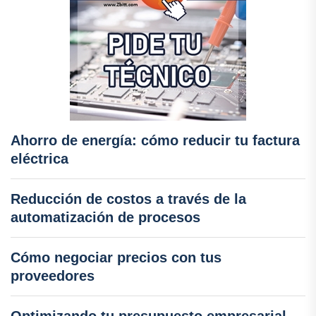
Ahorro de energía: cómo reducir tu factura
eléctrica
Reducción de costos a través de la
automatización de procesos
Cómo negociar precios con tus
proveedores