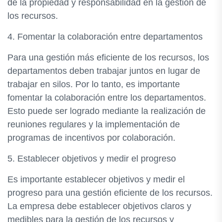
de la propiedad y responsabilidad en la gestión de
los recursos.
4. Fomentar la colaboración entre departamentos
Para una gestión más eficiente de los recursos, los
departamentos deben trabajar juntos en lugar de
trabajar en silos. Por lo tanto, es importante
fomentar la colaboración entre los departamentos.
Esto puede ser logrado mediante la realización de
reuniones regulares y la implementación de
programas de incentivos por colaboración.
5. Establecer objetivos y medir el progreso
Es importante establecer objetivos y medir el
progreso para una gestión eficiente de los recursos.
La empresa debe establecer objetivos claros y
medibles para la gestión de los recursos y