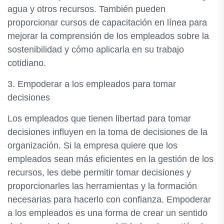
agua y otros recursos. También pueden
proporcionar cursos de capacitación en línea para
mejorar la comprensión de los empleados sobre la
sostenibilidad y cómo aplicarla en su trabajo
cotidiano.
3. Empoderar a los empleados para tomar
decisiones
Los empleados que tienen libertad para tomar
decisiones influyen en la toma de decisiones de la
organización. Si la empresa quiere que los
empleados sean más eficientes en la gestión de los
recursos, les debe permitir tomar decisiones y
proporcionarles las herramientas y la formación
necesarias para hacerlo con confianza. Empoderar
a los empleados es una forma de crear un sentido