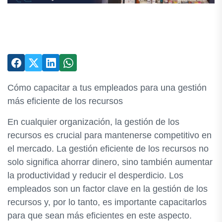
Cómo capacitar a tus empleados para una gestión
más eficiente de los recursos
En cualquier organización, la gestión de los
recursos es crucial para mantenerse competitivo en
el mercado. La gestión eficiente de los recursos no
solo significa ahorrar dinero, sino también aumentar
la productividad y reducir el desperdicio. Los
empleados son un factor clave en la gestión de los
recursos y, por lo tanto, es importante capacitarlos
para que sean más eficientes en este aspecto.