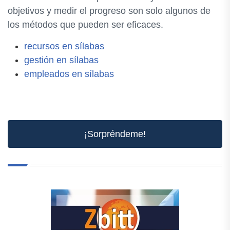
objetivos y medir el progreso son solo algunos de
los métodos que pueden ser eficaces.
recursos en sílabas
gestión en sílabas
empleados en sílabas
¡Sorpréndeme!