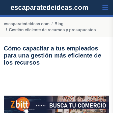
escaparatedeideas.com
escaparatedeideas.com
Blog
Gestión eficiente de recursos y presupuestos
Cómo capacitar a tus empleados
para una gestión más eficiente de
los recursos