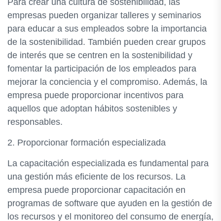
Para crear una cultura de sostenibilidad, las
empresas pueden organizar talleres y seminarios
para educar a sus empleados sobre la importancia
de la sostenibilidad. También pueden crear grupos
de interés que se centren en la sostenibilidad y
fomentar la participación de los empleados para
mejorar la conciencia y el compromiso. Además, la
empresa puede proporcionar incentivos para
aquellos que adoptan hábitos sostenibles y
responsables.
2. Proporcionar formación especializada
La capacitación especializada es fundamental para
una gestión más eficiente de los recursos. La
empresa puede proporcionar capacitación en
programas de software que ayuden en la gestión de
los recursos y el monitoreo del consumo de energía,