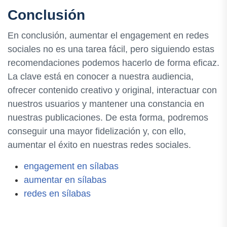
Conclusión
En conclusión, aumentar el engagement en redes
sociales no es una tarea fácil, pero siguiendo estas
recomendaciones podemos hacerlo de forma eficaz.
La clave está en conocer a nuestra audiencia,
ofrecer contenido creativo y original, interactuar con
nuestros usuarios y mantener una constancia en
nuestras publicaciones. De esta forma, podremos
conseguir una mayor fidelización y, con ello,
aumentar el éxito en nuestras redes sociales.
engagement en sílabas
aumentar en sílabas
redes en sílabas