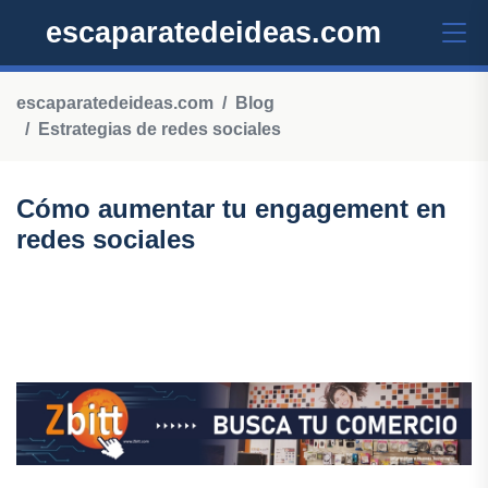
escaparatedeideas.com
escaparatedeideas.com
Blog
Estrategias de redes sociales
Cómo aumentar tu engagement en
redes sociales