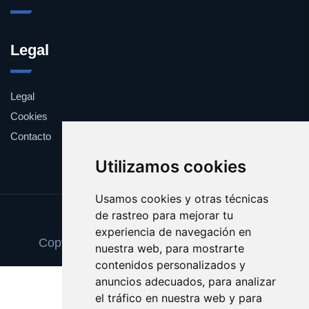
Legal
Legal
Cookies
Contacto
Utilizamos cookies
Usamos cookies y otras técnicas
de rastreo para mejorar tu
Update cookies preferences
experiencia de navegación en
Copyright © 2025 escaparatedeideas.com
nuestra web, para mostrarte
contenidos personalizados y
anuncios adecuados, para analizar
el tráfico en nuestra web y para