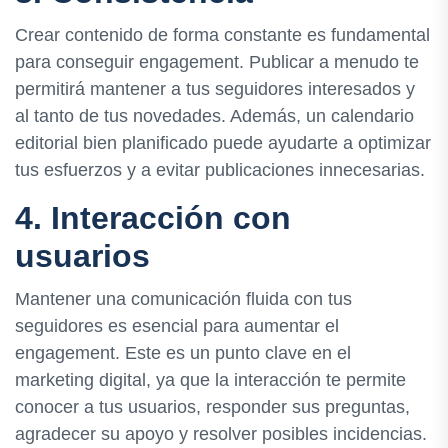
Crear contenido de forma constante es fundamental
para conseguir engagement. Publicar a menudo te
permitirá mantener a tus seguidores interesados y
al tanto de tus novedades. Además, un calendario
editorial bien planificado puede ayudarte a optimizar
tus esfuerzos y a evitar publicaciones innecesarias.
4. Interacción con
usuarios
Mantener una comunicación fluida con tus
seguidores es esencial para aumentar el
engagement. Este es un punto clave en el
marketing digital, ya que la interacción te permite
conocer a tus usuarios, responder sus preguntas,
agradecer su apoyo y resolver posibles incidencias.