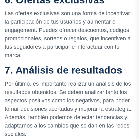
6. Ofertas exclusivas
Las ofertas exclusivas son una forma de incentivar
la participación de tus usuarios y aumentar el
engagement. Puedes ofrecer descuentos, códigos
promocionales, sorteos o regalos, que incentiven a
tus seguidores a participar e interactuar con tu
marca.
7. Análisis de resultados
Por último, es importante realizar un análisis de los
resultados obtenidos. Se deben analizar tanto los
aspectos positivos como los negativos, para poder
tomar decisiones acertadas y mejorar la estrategia.
Además, también podemos detectar tendencias y
adaptarnos a los cambios que se dan en las redes
sociales.