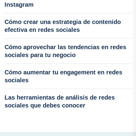
Instagram
Cómo crear una estrategia de contenido
efectiva en redes sociales
Cómo aprovechar las tendencias en redes
sociales para tu negocio
Cómo aumentar tu engagement en redes
sociales
Las herramientas de análisis de redes
sociales que debes conocer