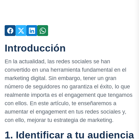
Introducción
En la actualidad, las redes sociales se han
convertido en una herramienta fundamental en el
marketing digital. Sin embargo, tener un gran
número de seguidores no garantiza el éxito, lo que
realmente importa es el engagement que tengamos
con ellos. En este artículo, te enseñaremos a
aumentar el engagement en tus redes sociales y,
con ello, mejorar tu estrategia de marketing.
1. Identificar a tu audiencia