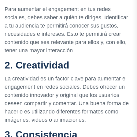
Para aumentar el engagement en tus redes
sociales, debes saber a quién te diriges. Identificar
a tu audiencia te permitirá conocer sus gustos,
necesidades e intereses. Esto te permitirá crear
contenido que sea relevante para ellos y, con ello,
tener una mayor interacción.
2. Creatividad
La creatividad es un factor clave para aumentar el
engagement en redes sociales. Debes ofrecer un
contenido innovador y original que los usuarios
deseen compartir y comentar. Una buena forma de
hacerlo es utilizando diferentes formatos como
imágenes, videos o animaciones.
3. Consistencia