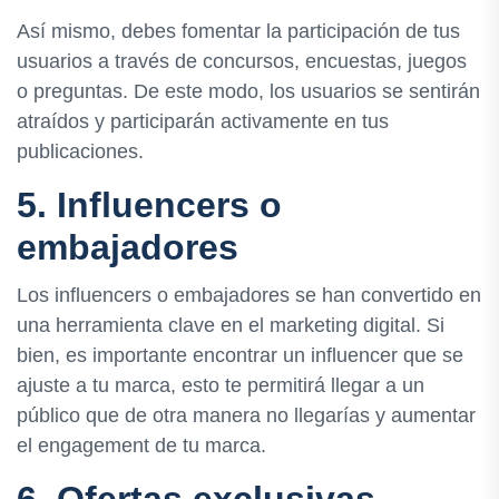
Así mismo, debes fomentar la participación de tus
usuarios a través de concursos, encuestas, juegos
o preguntas. De este modo, los usuarios se sentirán
atraídos y participarán activamente en tus
publicaciones.
5. Influencers o
embajadores
Los influencers o embajadores se han convertido en
una herramienta clave en el marketing digital. Si
bien, es importante encontrar un influencer que se
ajuste a tu marca, esto te permitirá llegar a un
público que de otra manera no llegarías y aumentar
el engagement de tu marca.