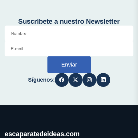
Suscríbete a nuestro Newsletter
Enviar
Síguenos:
escaparatedeideas.com