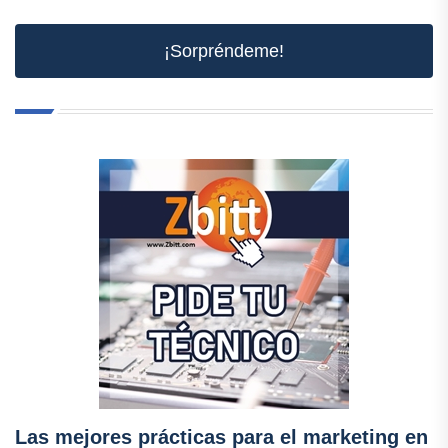
¡Sorpréndeme!
Las mejores prácticas para el marketing en