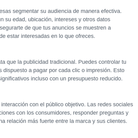
resas segmentar su audiencia de manera efectiva.
n su edad, ubicación, intereses y otros datos
segurarte de que tus anuncios se muestren a
e estar interesadas en lo que ofreces.
ta que la publicidad tradicional. Puedes controlar tu
s dispuesto a pagar por cada clic o impresión. Esto
ignificativos incluso con un presupuesto reducido.
interacción con el público objetivo. Las redes sociales
aciones con los consumidores, responder preguntas y
na relación más fuerte entre la marca y sus clientes.