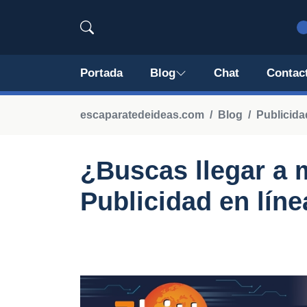
Portada
Blog
Chat
Contac
escaparatedeideas.com
Blog
Publicida
¿Buscas llegar a 
Publicidad en líne