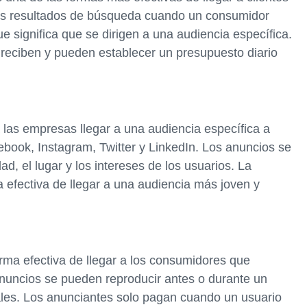
los resultados de búsqueda cuando un consumidor
ue significa que se dirigen a una audiencia específica.
reciben y pueden establecer un presupuesto diario
 las empresas llegar a una audiencia específica a
book, Instagram, Twitter y LinkedIn. Los anuncios se
, el lugar y los intereses de los usuarios. La
 efectiva de llegar a una audiencia más joven y
rma efectiva de llegar a los consumidores que
 anuncios se pueden reproducir antes o durante un
ales. Los anunciantes solo pagan cuando un usuario