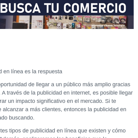
d en línea es la respuesta
oportunidad de llegar a un público más amplio gracias
A través de la publicidad en internet, es posible llegar
r un impacto significativo en el mercado. Si te
lcanzar a más clientes, entonces la publicidad en
tado buscando.
ntes tipos de publicidad en línea que existen y cómo