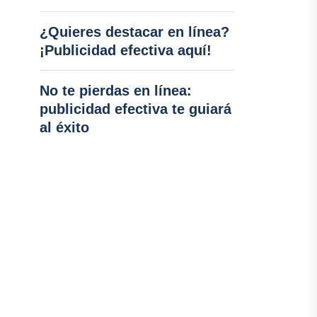
¿Quieres destacar en línea?
¡Publicidad efectiva aquí!
No te pierdas en línea:
publicidad efectiva te guiará
al éxito