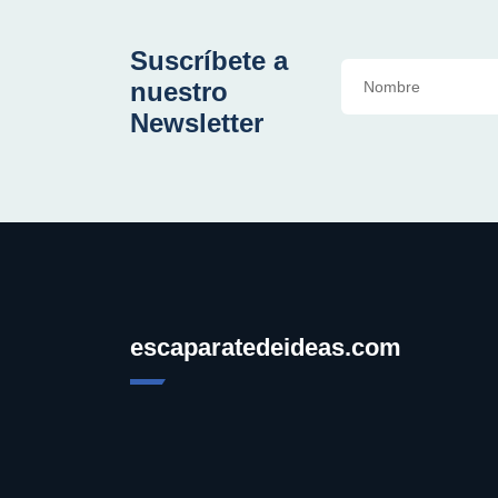
Suscríbete a
nuestro
Newsletter
escaparatedeideas.com