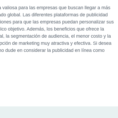
a valiosa para las empresas que buscan llegar a más
do global. Las diferentes plataformas de publicidad
iones para que las empresas puedan personalizar sus
co objetivo. Además, los beneficios que ofrece la
al, la segmentación de audiencia, el menor costo y la
pción de marketing muy atractiva y efectiva. Si desea
 no dude en considerar la publicidad en línea como