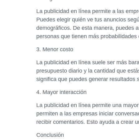
La publicidad en línea permite a las emp
Puedes elegir quién ve tus anuncios segú
demográficos. De esta manera, puedes a
personas que tienen más probabilidades d
3. Menor costo
La publicidad en línea suele ser más bara
presupuesto diario y la cantidad que está
significa que puedes generar resultados s
4. Mayor interacción
La publicidad en línea permite una mayor 
permiten a las empresas iniciar convers
recibir comentarios. Esto ayuda a crear u
Conclusión