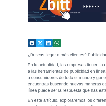
¿Buscas llegar a más clientes? Publicida
En la actualidad, las empresas tienen la 
a las herramientas de publicidad en línea. 
a consumidores de todo el mundo y genera
encuentras buscando nuevas maneras de a
línea puede ser la respuesta que has es
En este artículo, exploraremos los difere