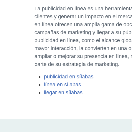
La publicidad en línea es una herramient
clientes y generar un impacto en el merca
en línea ofrecen una amplia gama de opc
campañas de marketing y llegar a su públi
publicidad en línea, como el alcance glob
mayor interacción, la convierten en una o
ampliar o mejorar su presencia en línea,
parte de su estrategia de marketing.
publicidad en sílabas
línea en sílabas
llegar en sílabas