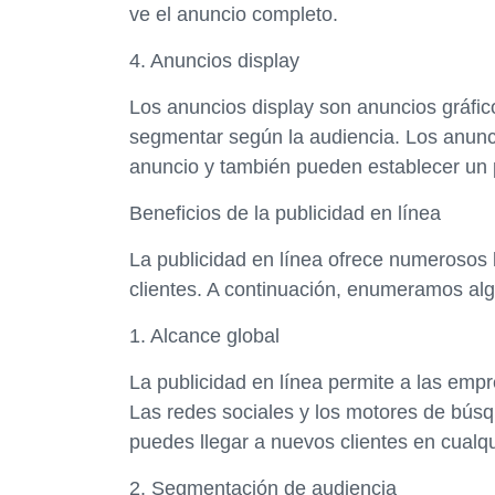
ve el anuncio completo.
4. Anuncios display
Los anuncios display son anuncios gráfic
segmentar según la audiencia. Los anunc
anuncio y también pueden establecer un p
Beneficios de la publicidad en línea
La publicidad en línea ofrece numerosos
clientes. A continuación, enumeramos al
1. Alcance global
La publicidad en línea permite a las emp
Las redes sociales y los motores de búsqu
puedes llegar a nuevos clientes en cualq
2. Segmentación de audiencia