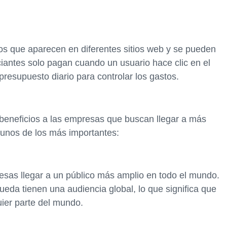
os que aparecen en diferentes sitios web y se pueden
iantes solo pagan cuando un usuario hace clic en el
resupuesto diario para controlar los gastos.
 beneficios a las empresas que buscan llegar a más
gunos de los más importantes:
resas llegar a un público más amplio en todo el mundo.
eda tienen una audiencia global, lo que significa que
uier parte del mundo.