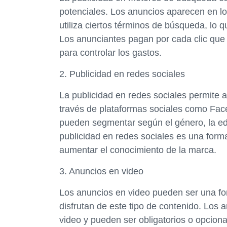
potenciales. Los anuncios aparecen en 
utiliza ciertos términos de búsqueda, lo q
Los anunciantes pagan por cada clic que 
para controlar los gastos.
2. Publicidad en redes sociales
La publicidad en redes sociales permite a
través de plataformas sociales como Face
pueden segmentar según el género, la edad
publicidad en redes sociales es una forma
aumentar el conocimiento de la marca.
3. Anuncios en video
Los anuncios en video pueden ser una fo
disfrutan de este tipo de contenido. Los
video y pueden ser obligatorios o opcion